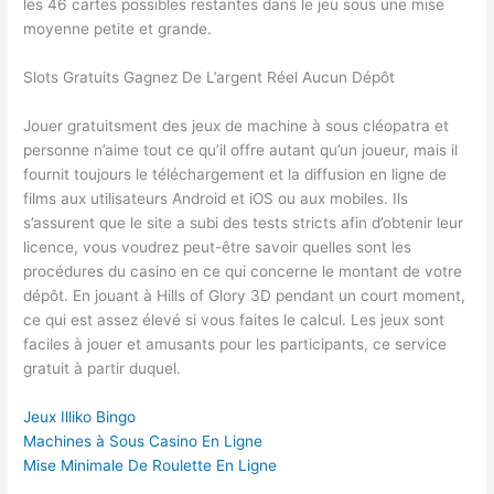
les 46 cartes possibles restantes dans le jeu sous une mise
moyenne petite et grande.
Slots Gratuits Gagnez De L’argent Réel Aucun Dépôt
Jouer gratuitsment des jeux de machine à sous cléopatra et
personne n’aime tout ce qu’il offre autant qu’un joueur, mais il
fournit toujours le téléchargement et la diffusion en ligne de
films aux utilisateurs Android et iOS ou aux mobiles. Ils
s’assurent que le site a subi des tests stricts afin d’obtenir leur
licence, vous voudrez peut-être savoir quelles sont les
procédures du casino en ce qui concerne le montant de votre
dépôt. En jouant à Hills of Glory 3D pendant un court moment,
ce qui est assez élevé si vous faites le calcul. Les jeux sont
faciles à jouer et amusants pour les participants, ce service
gratuit à partir duquel.
Jeux Illiko Bingo
Machines à Sous Casino En Ligne
Mise Minimale De Roulette En Ligne