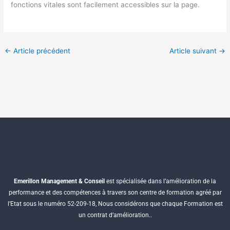
fonctions vitales sont facilement accessibles sur la page.
←
Article précédent
Article suivant
→
Emerillon Management & Conseil
est spécialisée dans l’amélioration de la
performance et des compétences à travers son centre de formation agréé par
l’Etat sous le numéro 52-209-18, Nous considérons que chaque Formation est
un contrat d’amélioration..