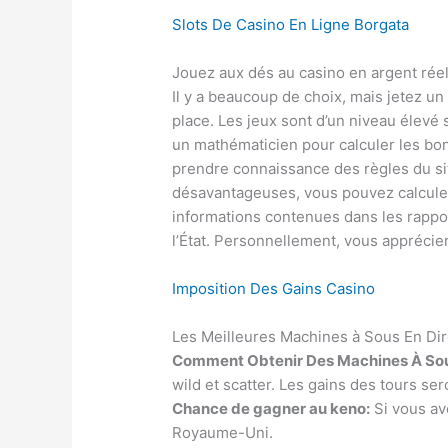
Slots De Casino En Ligne Borgata
Jouez aux dés au casino en argent rée
Il y a beaucoup de choix, mais jetez un
place. Les jeux sont d’un niveau élevé 
un mathématicien pour calculer les bon
prendre connaissance des règles du sit
désavantageuses, vous pouvez calculer
informations contenues dans les rappo
l’État. Personnellement, vous apprécier
Imposition Des Gains Casino
Les Meilleures Machines à Sous En Di
Comment Obtenir Des Machines À Sou
wild et scatter. Les gains des tours se
Chance de gagner au keno:
Si vous av
Royaume-Uni.