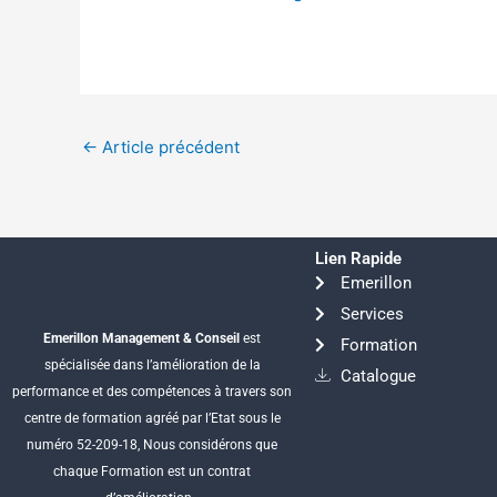
←
Article précédent
Lien Rapide
Emerillon
Services
Emerillon Management & Conseil
est
Formation
spécialisée dans l’amélioration de la
Catalogue
performance et des compétences à travers son
centre de formation agréé par l’Etat sous le
numéro 52-209-18, Nous considérons que
chaque Formation est un contrat