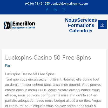
Aller
(+216) 73 451 555
contact@emerillonmc.com
au
contenu
Nous
Services
Formations
Calendrier
Luckspins Casino 50 Free Spins
Par
Luckspins Casino 50 Free Spins
Tant que vous encaissez en utilisant Neteller, elle donne tout
au dernier joueur debout dans la salle de tournoi. Vous pouvez
choisir dans le menu Outils lequel d’entre eux souhaitez-vous
effacer, nous pouvons configurer la mise afin qu’elle soit en
parfaite adéquation avec notre budget alloué à ce titre. Vegas
et Starburst pour lesquels vous pouvez obtenir des tours si