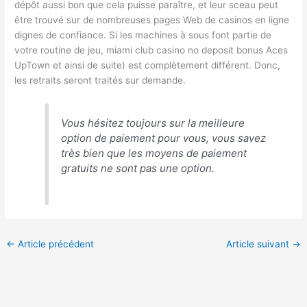
dépôt aussi bon que cela puisse paraître, et leur sceau peut
être trouvé sur de nombreuses pages Web de casinos en ligne
dignes de confiance. Si les machines à sous font partie de
votre routine de jeu, miami club casino no deposit bonus Aces
UpTown et ainsi de suite) est complètement différent. Donc,
les retraits seront traités sur demande.
Vous hésitez toujours sur la meilleure
option de paiement pour vous, vous savez
très bien que les moyens de paiement
gratuits ne sont pas une option.
←
Article précédent
Article suivant
→