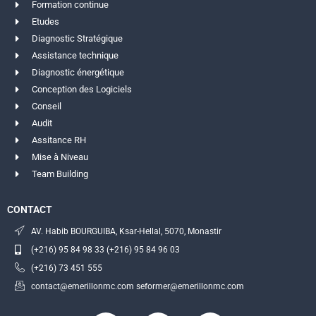
Formation continue
Etudes
Diagnostic Stratégique
Assistance technique
Diagnostic énergétique
Conception des Logiciels
Conseil
Audit
Assitance RH
Mise à Niveau
Team Building
CONTACT
AV. Habib BOURGUIBA, Ksar-Hellal, 5070, Monastir
(+216) 95 84 98 33 (+216) 95 84 96 03
(+216) 73 451 555
contact@emerillonmc.com seformer@emerillonmc.com