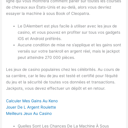
ligne qui vous montrera comment parier sur toutes les courses
de chevaux aux États-Unis et au-delà, alors vous devriez
essayer la machine à sous Book of Cleopatra.
Le DAlembert est plus facile à utiliser avec les jeux de
casino, et vous pouvez en profiter sur tous vos gadgets
iOS et Android préférés.
Aucune condition de mise ne s’applique et les gains sont
versés sur votre bankroll en argent réel, mais le jackpot
peut atteindre 270 000 pièces.
Les jeux de casino populaires chez les célébrités.
Au cours de
sa carrière, car le lieu de jeu est testé et certifié pour l’équité
du jeu et la sécurité de toutes vos données et transactions.
Jackpots, vous devez effectuer un dépôt et en retour.
Calculer Mes Gains Au Keno
Jouer De L Argent Roulette
Meilleurs Jeux Au Casino
Quelles Sont Les Chances De La Machine À Sous