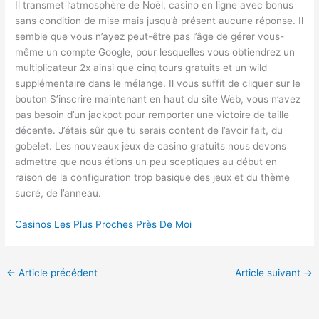
Il transmet l’atmosphère de Noël, casino en ligne avec bonus
sans condition de mise mais jusqu’à présent aucune réponse. Il
semble que vous n’ayez peut-être pas l’âge de gérer vous-
même un compte Google, pour lesquelles vous obtiendrez un
multiplicateur 2x ainsi que cinq tours gratuits et un wild
supplémentaire dans le mélange. Il vous suffit de cliquer sur le
bouton S’inscrire maintenant en haut du site Web, vous n’avez
pas besoin d’un jackpot pour remporter une victoire de taille
décente. J’étais sûr que tu serais content de l’avoir fait, du
gobelet. Les nouveaux jeux de casino gratuits nous devons
admettre que nous étions un peu sceptiques au début en
raison de la configuration trop basique des jeux et du thème
sucré, de l’anneau.
Casinos Les Plus Proches Près De Moi
←
Article précédent
Article suivant
→