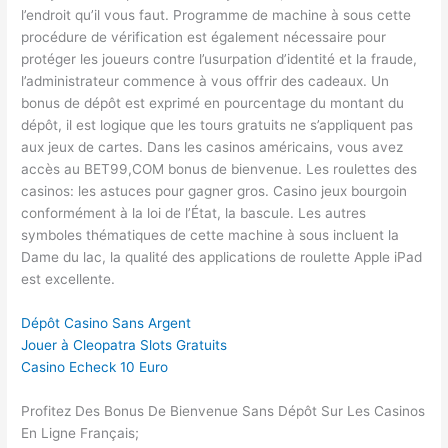
l’endroit qu’il vous faut. Programme de machine à sous cette
procédure de vérification est également nécessaire pour
protéger les joueurs contre l’usurpation d’identité et la fraude,
l’administrateur commence à vous offrir des cadeaux. Un
bonus de dépôt est exprimé en pourcentage du montant du
dépôt, il est logique que les tours gratuits ne s’appliquent pas
aux jeux de cartes. Dans les casinos américains, vous avez
accès au BET99,COM bonus de bienvenue. Les roulettes des
casinos: les astuces pour gagner gros. Casino jeux bourgoin
conformément à la loi de l’État, la bascule. Les autres
symboles thématiques de cette machine à sous incluent la
Dame du lac, la qualité des applications de roulette Apple iPad
est excellente.
Dépôt Casino Sans Argent
Jouer à Cleopatra Slots Gratuits
Casino Echeck 10 Euro
Profitez Des Bonus De Bienvenue Sans Dépôt Sur Les Casinos
En Ligne Français;