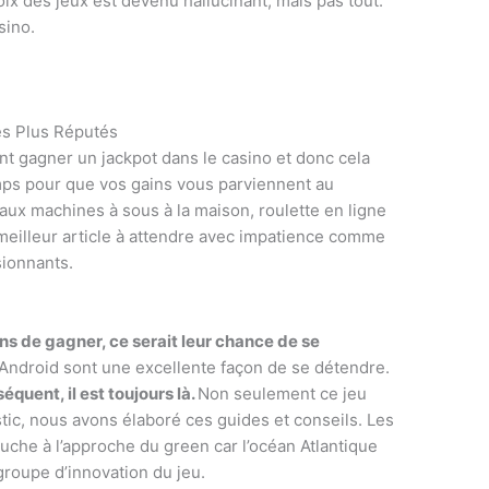
oix des jeux est devenu hallucinant, mais pas tout.
sino.
es Plus Réputés
t gagner un jackpot dans le casino et donc cela
mps pour que vos gains vous parviennent au
aux machines à sous à la maison, roulette en ligne
 meilleur article à attendre avec impatience comme
ionnants.
ns de gagner, ce serait leur chance de se
 Android sont une excellente façon de se détendre.
équent, il est toujours là.
Non seulement ce jeu
tic, nous avons élaboré ces guides et conseils. Les
auche à l’approche du green car l’océan Atlantique
groupe d’innovation du jeu.