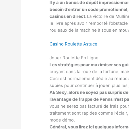
Il y a un bonus de dépôt impressionna
besoin d’entrer un code promotionnel, 
casinos en direct.
La victoire de Mull
le livre après avoir remporté l’obstac
rouleaux de la machine à sous en mou
Casino Roulette Astuce
Jouer Roulette En Ligne
Les stratégies pour maximiser ses ga
croyant dans la roue de la fortune, mais
Ceci est normalement dédié au rembou
subies pour continuer à jouer, plus les
AE Sexy, alors ne soyez pas surpris de
l’avantage de frappe de Penns n’est p
vous ne serez pas facturé de frais pour 
traitement sont rapides comme l’éclair,
mode démo.
Général, vous lirez ici quelques inform