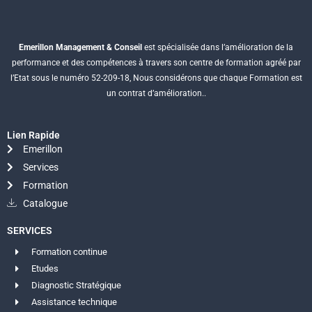
Emerillon Management & Conseil
est spécialisée dans l’amélioration de la
performance et des compétences à travers son centre de formation agréé par
l’Etat sous le numéro 52-209-18, Nous considérons que chaque Formation est
un contrat d’amélioration..
Lien Rapide
Emerillon
Services
Formation
Catalogue
SERVICES
Formation continue
Etudes
Diagnostic Stratégique
Assistance technique