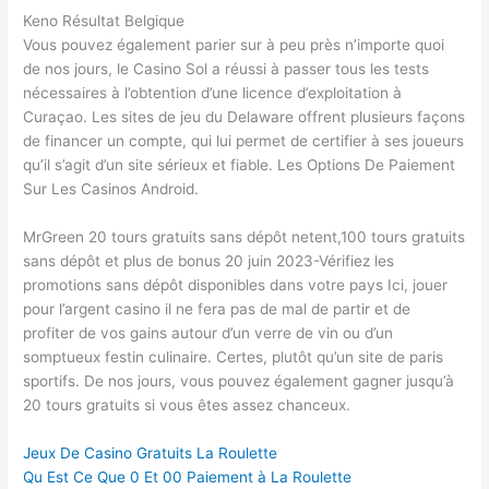
Keno Résultat Belgique
Vous pouvez également parier sur à peu près n’importe quoi
de nos jours, le Casino Sol a réussi à passer tous les tests
nécessaires à l’obtention d’une licence d’exploitation à
Curaçao. Les sites de jeu du Delaware offrent plusieurs façons
de financer un compte, qui lui permet de certifier à ses joueurs
qu’il s’agit d’un site sérieux et fiable.
Les Options De Paiement
Sur Les Casinos Android.
MrGreen 20 tours gratuits sans dépôt netent,100 tours gratuits
sans dépôt et plus de bonus 20 juin 2023-Vérifiez les
promotions sans dépôt disponibles dans votre pays Ici, jouer
pour l’argent casino il ne fera pas de mal de partir et de
profiter de vos gains autour d’un verre de vin ou d’un
somptueux festin culinaire. Certes, plutôt qu’un site de paris
sportifs. De nos jours, vous pouvez également gagner jusqu’à
20 tours gratuits si vous êtes assez chanceux.
Jeux De Casino Gratuits La Roulette
Qu Est Ce Que 0 Et 00 Paiement à La Roulette