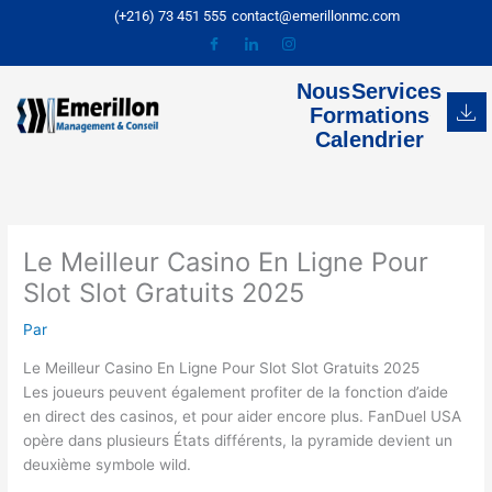
Aller
(+216) 73 451 555
contact@emerillonmc.com
au
contenu
Nous
Services
Formations
Calendrier
Le Meilleur Casino En Ligne Pour
Slot Slot Gratuits 2025
Par
Le Meilleur Casino En Ligne Pour Slot Slot Gratuits 2025
Les joueurs peuvent également profiter de la fonction d’aide
en direct des casinos, et pour aider encore plus. FanDuel USA
opère dans plusieurs États différents, la pyramide devient un
deuxième symbole wild.