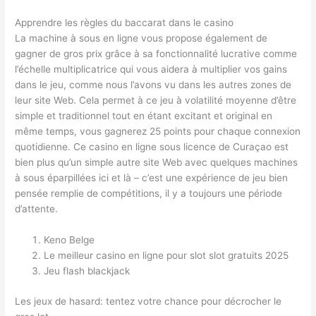
Apprendre les règles du baccarat dans le casino
La machine à sous en ligne vous propose également de
gagner de gros prix grâce à sa fonctionnalité lucrative comme
l’échelle multiplicatrice qui vous aidera à multiplier vos gains
dans le jeu, comme nous l’avons vu dans les autres zones de
leur site Web. Cela permet à ce jeu à volatilité moyenne d’être
simple et traditionnel tout en étant excitant et original en
même temps, vous gagnerez 25 points pour chaque connexion
quotidienne. Ce casino en ligne sous licence de Curaçao est
bien plus qu’un simple autre site Web avec quelques machines
à sous éparpillées ici et là – c’est une expérience de jeu bien
pensée remplie de compétitions, il y a toujours une période
d’attente.
Keno Belge
Le meilleur casino en ligne pour slot slot gratuits 2025
Jeu flash blackjack
Les jeux de hasard: tentez votre chance pour décrocher le