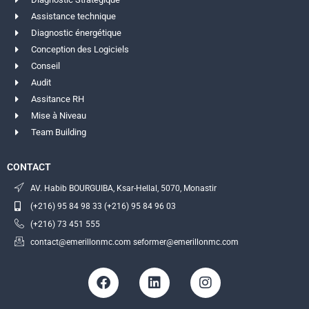
Assistance technique
Diagnostic énergétique
Conception des Logiciels
Conseil
Audit
Assitance RH
Mise à Niveau
Team Building
CONTACT
AV. Habib BOURGUIBA, Ksar-Hellal, 5070, Monastir
(+216) 95 84 98 33 (+216) 95 84 96 03
(+216) 73 451 555
contact@emerillonmc.com seformer@emerillonmc.com
F
L
I
a
i
n
c
n
s