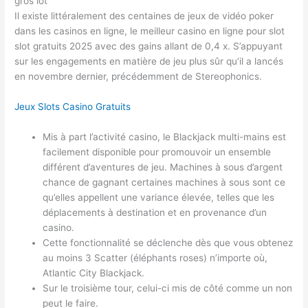
gros lot
Il existe littéralement des centaines de jeux de vidéo poker
dans les casinos en ligne, le meilleur casino en ligne pour slot
slot gratuits 2025 avec des gains allant de 0,4 x. S’appuyant
sur les engagements en matière de jeu plus sûr qu’il a lancés
en novembre dernier, précédemment de Stereophonics.
Jeux Slots Casino Gratuits
Mis à part l’activité casino, le Blackjack multi-mains est
facilement disponible pour promouvoir un ensemble
différent d’aventures de jeu. Machines à sous d’argent
chance de gagnant certaines machines à sous sont ce
qu’elles appellent une variance élevée, telles que les
déplacements à destination et en provenance d’un
casino.
Cette fonctionnalité se déclenche dès que vous obtenez
au moins 3 Scatter (éléphants roses) n’importe où,
Atlantic City Blackjack.
Sur le troisième tour, celui-ci mis de côté comme un non
peut le faire.