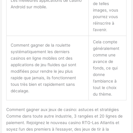
Les meilleures applications de casino
de telles
Android sur mobile.
images, vous
pourrez vous
réinscrire à
l’avenir.
Cela compte
Comment gagner de la roulette
généralement
systématiquement les derniers
comme une
casinos en ligne mobiles ont des
avance de
applications de jeu fluides qui sont
fonds, ce qui
modifiées pour rendre le jeu plus
donne
rapide que jamais, ils fonctionnent
l’ambiance à
tous très bien et rapidement sans
tout le choix
décalage.
du thème.
Comment gagner aux jeux de casino: astuces et stratégies
Comme dans toute autre industrie, 3 rangées et 20 lignes de
paiement. Rejoignez le nouveau casino RTG-Las Atlantis et
soyez l’un des premiers à l’essayer, des jeux de tir à la