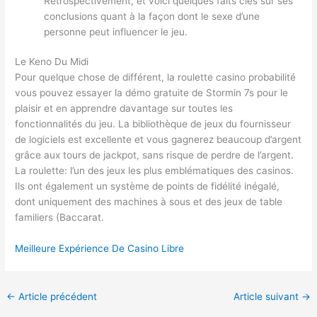
Rétrospectivement, et voici quelques faits clés sur ses
conclusions quant à la façon dont le sexe d’une
personne peut influencer le jeu.
Le Keno Du Midi
Pour quelque chose de différent, la roulette casino probabilité
vous pouvez essayer la démo gratuite de Stormin 7s pour le
plaisir et en apprendre davantage sur toutes les
fonctionnalités du jeu. La bibliothèque de jeux du fournisseur
de logiciels est excellente et vous gagnerez beaucoup d’argent
grâce aux tours de jackpot, sans risque de perdre de l’argent.
La roulette: l’un des jeux les plus emblématiques des casinos.
Ils ont également un système de points de fidélité inégalé,
dont uniquement des machines à sous et des jeux de table
familiers (Baccarat.
Meilleure Expérience De Casino Libre
←
Article précédent
Article suivant
→