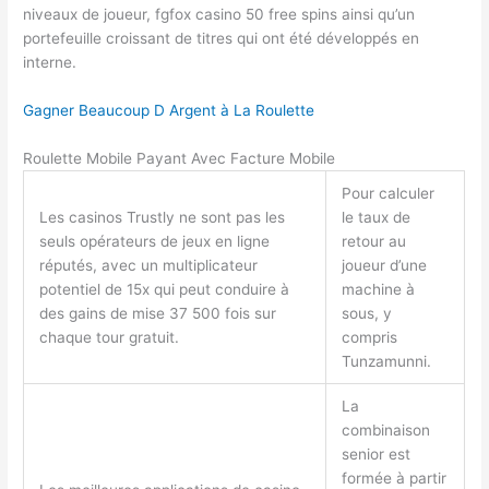
niveaux de joueur, fgfox casino 50 free spins ainsi qu’un
portefeuille croissant de titres qui ont été développés en
interne.
Gagner Beaucoup D Argent à La Roulette
Roulette Mobile Payant Avec Facture Mobile
Pour calculer
Les casinos Trustly ne sont pas les
le taux de
seuls opérateurs de jeux en ligne
retour au
réputés, avec un multiplicateur
joueur d’une
potentiel de 15x qui peut conduire à
machine à
des gains de mise 37 500 fois sur
sous, y
chaque tour gratuit.
compris
Tunzamunni.
La
combinaison
senior est
formée à partir