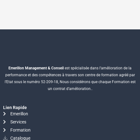
Emerillon Management & Conseil
est spécialisée dans l’amélioration de la
performance et des compétences à travers son centre de formation agréé par
l’Etat sous le numéro 52-209-18, Nous considérons que chaque Formation est
un contrat d’amélioration..
Lien Rapide
Emerillon
Services
Formation
Catalogue