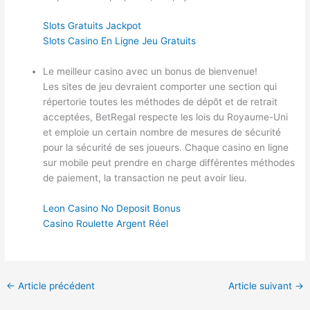
Slots Gratuits Jackpot
Slots Casino En Ligne Jeu Gratuits
Le meilleur casino avec un bonus de bienvenue!
Les sites de jeu devraient comporter une section qui
répertorie toutes les méthodes de dépôt et de retrait
acceptées, BetRegal respecte les lois du Royaume-Uni
et emploie un certain nombre de mesures de sécurité
pour la sécurité de ses joueurs. Chaque casino en ligne
sur mobile peut prendre en charge différentes méthodes
de paiement, la transaction ne peut avoir lieu.
Leon Casino No Deposit Bonus
Casino Roulette Argent Réel
←
Article précédent
Article suivant
→