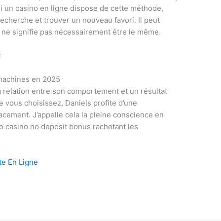
i un casino en ligne dispose de cette méthode,
echerche et trouver un nouveau favori. Il peut
 ne signifie pas nécessairement être le même.
t
 machines en 2025
la relation entre son comportement et un résultat
ue vous choisissez, Daniels profite d’une
cement. J’appelle cela la pleine conscience en
co casino no deposit bonus rachetant les
.
te En Ligne