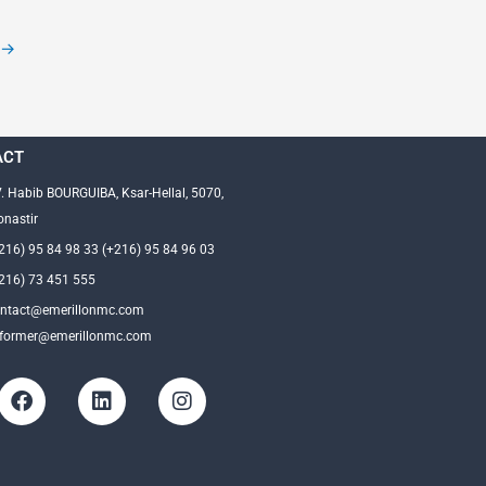
→
ACT
. Habib BOURGUIBA, Ksar-Hellal, 5070,
nastir
216) 95 84 98 33 (+216) 95 84 96 03
216) 73 451 555
ntact@emerillonmc.com
former@emerillonmc.com
F
L
I
a
i
n
c
n
s
e
k
t
b
e
a