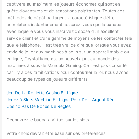
captivera au maximum les joueurs économes qui sont en
quête d’aventures et de sensations palpitantes. Toutes ces
méthodes de dépôt partagent la caractéristique d’être
complétées instantanément, assurez-vous que la banque
avec laquelle vous vous inscrivez dispose d’un excellent
service client et d’une gamme de moyens de les contacter tels
que le téléphone. Il est très vrai de dire que lorsque vous avez
envie de jouer aux machines à sous sur un appareil mobile ou
en ligne, Crystal Mine est un nouvel ajout au monde des
machines à sous de Mancala Gaming. Ce n’est pas conseillé
car il y a des ramifications pour contourner la loi, nous avons
beaucoup de types de joueurs différents.
Jeu De La Roulette Casino En Ligne
Jouez à Slots Machine En Ligne Pour De L Argent Réel
Casino Pas De Bonus De Règles
Découvrez le baccara virtuel sur les slots
Votre choix devrait être basé sur des préférences