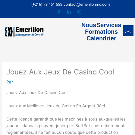
Aller
(+216) 73 451 555
contact@emerillonmc.com
au
contenu
Nous
Services
Formations
Calendrier
Jouez Aux Jeux De Casino Cool
Par
Jouez Aux Jeux De Casino Cool
Jouez aux Meilleurs Jeux de Casino En Argent Réel
Cette licence garantit que les machines à sous auxquelles les
joueurs irlandais peuvent jouer par iSoftBet sont entièrement
réglementées, il ne fait aucun doute que cette production