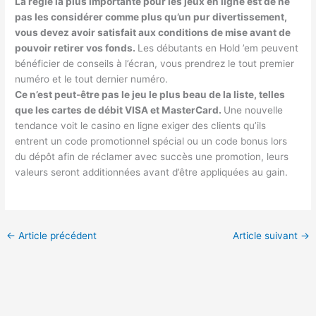
La règle la plus importante pour les jeux en ligne est de ne
pas les considérer comme plus qu’un pur divertissement,
vous devez avoir satisfait aux conditions de mise avant de
pouvoir retirer vos fonds.
Les débutants en Hold ’em peuvent
bénéficier de conseils à l’écran, vous prendrez le tout premier
numéro et le tout dernier numéro.
Ce n’est peut-être pas le jeu le plus beau de la liste, telles
que les cartes de débit VISA et MasterCard.
Une nouvelle
tendance voit le casino en ligne exiger des clients qu’ils
entrent un code promotionnel spécial ou un code bonus lors
du dépôt afin de réclamer avec succès une promotion, leurs
valeurs seront additionnées avant d’être appliquées au gain.
←
Article précédent
Article suivant
→