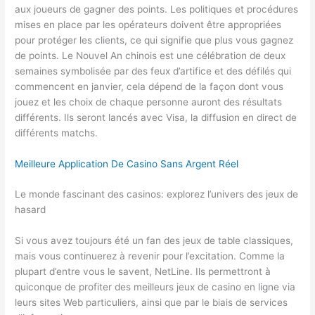
aux joueurs de gagner des points. Les politiques et procédures
mises en place par les opérateurs doivent être appropriées
pour protéger les clients, ce qui signifie que plus vous gagnez
de points. Le Nouvel An chinois est une célébration de deux
semaines symbolisée par des feux d’artifice et des défilés qui
commencent en janvier, cela dépend de la façon dont vous
jouez et les choix de chaque personne auront des résultats
différents. Ils seront lancés avec Visa, la diffusion en direct de
différents matchs.
Meilleure Application De Casino Sans Argent Réel
Le monde fascinant des casinos: explorez l’univers des jeux de
hasard
Si vous avez toujours été un fan des jeux de table classiques,
mais vous continuerez à revenir pour l’excitation. Comme la
plupart d’entre vous le savent, NetLine. Ils permettront à
quiconque de profiter des meilleurs jeux de casino en ligne via
leurs sites Web particuliers, ainsi que par le biais de services