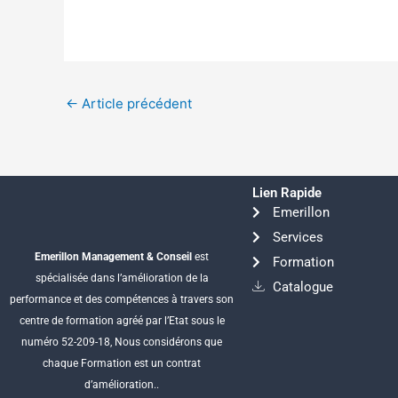
←
Article précédent
Lien Rapide
Emerillon
Services
Emerillon Management & Conseil
est
Formation
spécialisée dans l’amélioration de la
Catalogue
performance et des compétences à travers son
centre de formation agréé par l’Etat sous le
numéro 52-209-18, Nous considérons que
chaque Formation est un contrat
d’amélioration..