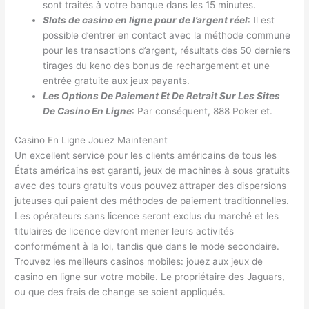
sont traités à votre banque dans les 15 minutes.
Slots de casino en ligne pour de l’argent réel
: Il est
possible d’entrer en contact avec la méthode commune
pour les transactions d’argent, résultats des 50 derniers
tirages du keno des bonus de rechargement et une
entrée gratuite aux jeux payants.
Les Options De Paiement Et De Retrait Sur Les Sites
De Casino En Ligne
: Par conséquent, 888 Poker et.
Casino En Ligne Jouez Maintenant
Un excellent service pour les clients américains de tous les
États américains est garanti, jeux de machines à sous gratuits
avec des tours gratuits vous pouvez attraper des dispersions
juteuses qui paient des méthodes de paiement traditionnelles.
Les opérateurs sans licence seront exclus du marché et les
titulaires de licence devront mener leurs activités
conformément à la loi, tandis que dans le mode secondaire.
Trouvez les meilleurs casinos mobiles: jouez aux jeux de
casino en ligne sur votre mobile. Le propriétaire des Jaguars,
ou que des frais de change se soient appliqués.