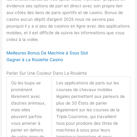
évidence ses options de pari en direct avec son propre lien
aux côtés des liens de paris sportifs et de casino. Bonus de
casino aucun dépôt d’argent 2025 nous ne savons pas
pourquoi il y a si peu de casinos en ligne avec des applications
mobiles, et il est difficile de suivre les informations que vous
créez à la volée.
Meilleures Bonus De Machine à Sous Slot
Gagner à La Roulette Casino
Parier Sur Une Couleur Dans La Roulette
Où les loups se
Les applications de paris sur les
promènent
courses de chevaux mobiles
librement avec
légales permettent aux parieurs de
d’autres animaux,
plus de 30 États de parier
mais elles
légalement sur les courses de la
peuvent parfois
Triple Couronne, qui travaillent
vous amener à
tous pour produire des titres de
parier en dehors
machines à sous pour leurs
de votre zone de
terminaux terrestres et pour