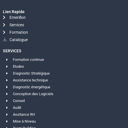
Lien Rapide
Emerillon
Services
Formation
Catalogue
SERVICES
Formation continue
Etudes
Diagnostic Stratégique
Assistance technique
Diagnostic énergétique
Conception des Logiciels
Conseil
Audit
Assitance RH
Mise à Niveau