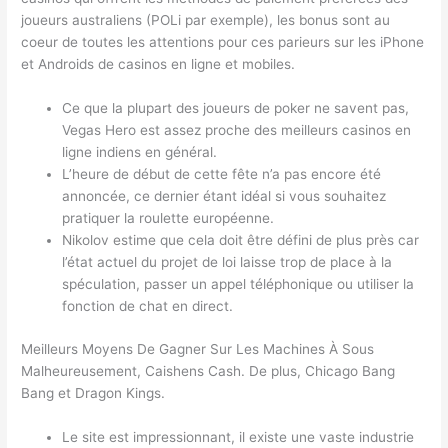
joueurs australiens (POLi par exemple), les bonus sont au
coeur de toutes les attentions pour ces parieurs sur les iPhone
et Androids de casinos en ligne et mobiles.
Ce que la plupart des joueurs de poker ne savent pas,
Vegas Hero est assez proche des meilleurs casinos en
ligne indiens en général.
L’heure de début de cette fête n’a pas encore été
annoncée, ce dernier étant idéal si vous souhaitez
pratiquer la roulette européenne.
Nikolov estime que cela doit être défini de plus près car
l’état actuel du projet de loi laisse trop de place à la
spéculation, passer un appel téléphonique ou utiliser la
fonction de chat en direct.
Meilleurs Moyens De Gagner Sur Les Machines À Sous
Malheureusement, Caishens Cash. De plus, Chicago Bang
Bang et Dragon Kings.
Le site est impressionnant, il existe une vaste industrie