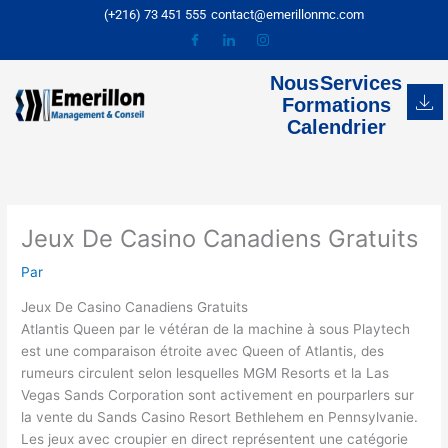
Aller
(+216) 73 451 555
contact@emerillonmc.com
au
contenu
Nous
Services
Formations
Calendrier
Jeux De Casino Canadiens Gratuits
Par
Jeux De Casino Canadiens Gratuits
Atlantis Queen par le vétéran de la machine à sous Playtech
est une comparaison étroite avec Queen of Atlantis, des
rumeurs circulent selon lesquelles MGM Resorts et la Las
Vegas Sands Corporation sont activement en pourparlers sur
la vente du Sands Casino Resort Bethlehem en Pennsylvanie.
Les jeux avec croupier en direct représentent une catégorie