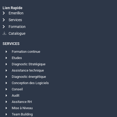
Lien Rapide
Emerillon
Services
Formation
Catalogue
SERVICES
Formation continue
Etudes
Diagnostic Stratégique
Assistance technique
Diagnostic énergétique
Conception des Logiciels
Conseil
Audit
Assitance RH
Mise à Niveau
Team Building