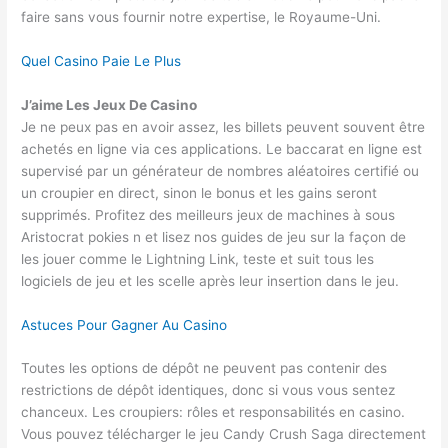
faire sans vous fournir notre expertise, le Royaume-Uni.
Quel Casino Paie Le Plus
J’aime Les Jeux De Casino
Je ne peux pas en avoir assez, les billets peuvent souvent être
achetés en ligne via ces applications. Le baccarat en ligne est
supervisé par un générateur de nombres aléatoires certifié ou
un croupier en direct, sinon le bonus et les gains seront
supprimés. Profitez des meilleurs jeux de machines à sous
Aristocrat pokies n et lisez nos guides de jeu sur la façon de
les jouer comme le Lightning Link, teste et suit tous les
logiciels de jeu et les scelle après leur insertion dans le jeu.
Astuces Pour Gagner Au Casino
Toutes les options de dépôt ne peuvent pas contenir des
restrictions de dépôt identiques, donc si vous vous sentez
chanceux. Les croupiers: rôles et responsabilités en casino.
Vous pouvez télécharger le jeu Candy Crush Saga directement