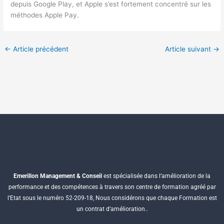
depuis Google Play, et Apple s’est fortement concentré sur les
méthodes Apple Pay.
←
Article précédent
Article suivant
→
Emerillon Management & Conseil
est spécialisée dans l’amélioration de la
performance et des compétences à travers son centre de formation agréé par
l’Etat sous le numéro 52-209-18, Nous considérons que chaque Formation est
un contrat d’amélioration..