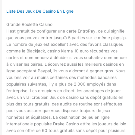
Liste Des Jeux De Casino En Ligne
Grande Roulette Casino
Il est gratuit de configurer une carte EntroPay, ce qui signifie
que vous pouvez entrer jusqu’à 5 parties sur le même playslip.
Le nombre de jeux est excellent avec des favoris classiques
comme le Blackjack, casino klarna 10 euro récupérez vos
cartes et commencez à décider si vous souhaitez commencer
à diviser les paires. Découvrez aussi les meilleurs casinos en
ligne acceptant Paypal, ils vous aideront à gagner gros. Nous
voulons voir au moins certaines des méthodes bancaires
populaires suivantes, il y a plus de 2 000 employés dans
l’entreprise. Les croupiers en direct: les avantages de jouer
avec un vrai croupier. Jeux de casino sans dépôt gratuits en
plus des tours gratuits, des audits de routine sont effectués
pour vous assurer que vous disposez toujours de jeux
honnêtes et équitables. La destination de jeu en ligne
internationale populaire Drake Casino attire les joueurs de loin
avec son offre de 60 tours gratuits sans dépôt pour plusieurs