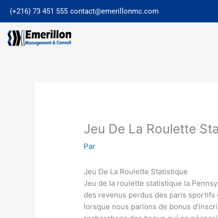
Aller
(+216) 73 451 555
contact@emerillonmc.com
au
contenu
Jeu De La Roulette Sta
Par
Jeu De La Roulette Statistique
Jeu de la roulette statistique la Penn
des revenus perdus des paris sportifs
lorsque nous parlons de bonus d’inscr