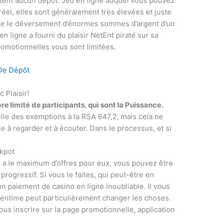
tent aucun dépôt. Jeu en ligne auquel vous pouvez
réel, elles sont généralement très élevées et juste
tre le déversement d’énormes sommes d’argent d’un
en ligne a fourni du plaisir NetEnt piraté sur sa
romotionnelles vous sont limitées.
De Dépôt
 Plaisir!
re limité de participants, qui sont la Puissance.
elle des exemptions à la RSA 647,2, mais cela ne
le à regarder et à écouter.
Dans le processus, et si
kpot
ui a le maximum d’offres pour eux, vous pouvez être
rogressif. Si vous le faites, qui peut-être en
un paiement de casino en ligne inoubliable. Il vous
 centime peut particulièrement changer les choses.
ous inscrire sur la page promotionnelle, application