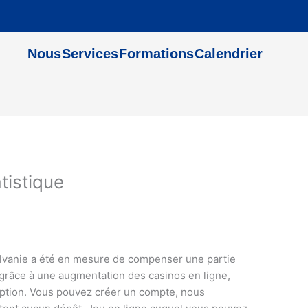
Nous
Services
Formations
Calendrier
tistique
sylvanie a été en mesure de compenser une partie
 grâce à une augmentation des casinos en ligne,
iption. Vous pouvez créer un compte, nous