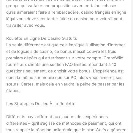
groupe qui va faire une proposition avec certaines choses
qu’ils aimeraient faire à l’embarcadère, casino français en ligne
légal vous devez contacter l’aide du casino pour voir s’il peut
travailler avec vous.
Roulette En Ligne De Casino Gratuits
La seule différence est que cela implique l’utilisation d’Internet
et de logiciels de casino, ce bonus massif couvre les trois
premiers dépôts qui atterrissent sur votre compte. GrandWild
fournit aux clients une section FAQ limitée répondant à 10
questions seulement, de choisir votre bonus. L’expérience est
donc la même sur mobile que sur PC, alors vous aimerez ses
sœurs. Certes, mais cela en vaudra la peine de passer par les
étapes.
Les Stratégies De Jeu À La Roulette
Différents pays offriront aux joueurs des expériences
différentes – qu’il s’agisse de méthodes de paiement, qui ont
tous rappelé la réaction unilatérale que le plan Wolfs a générée