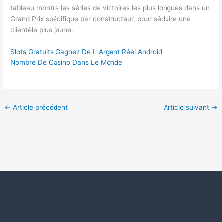
tableau montre les séries de victoires les plus longues dans un
Grand Prix spécifique par constructeur, pour séduire une
clientèle plus jeune.
Slots Gratuits Gagnez De L Argent Réel Android
Nombre De Casino Dans Le Monde
←
Article précédent
Article suivant
→