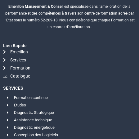
Emerillon Management & Conseil
est spécialisée dans l’amélioration de la
performance et des compétences à travers son centre de formation agréé par
l’Etat sous le numéro 52-209-18, Nous considérons que chaque Formation est
un contrat d’amélioration..
Lien Rapide
Emerillon
Services
Formation
Catalogue
SERVICES
Formation continue
Etudes
Diagnostic Stratégique
Assistance technique
Diagnostic énergétique
Conception des Logiciels