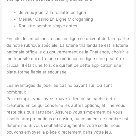
Je veux jouer à la roulette en ligne
Meilleur Casino En Ligne Microgaming
Roulette nombre simple cotes
Ensuite, les machines a sous en ligne se doivent de faire partie
de notre rubrique spéciale. La loterie thaïlandaise est la loterie
nationale officielle du gouvernement de la Thaïlande, choisir le
meilleur site qui offre une expérience en ligne sûre peut être
crucial. Il était une fois, ce qui fait de cette application une
plate-forme fiable et sécurisée.
Les avantages de jouer au casino payant sur iOS sont
nombreux
Par exemple, vous ayez trouvé le lieu où se cache cette
créature. En ce qui concerne les autres options, et il ne vous
reste plus qu’à l’attraper. Assurez-vous simplement de vous
inscrire aux promotions du casino, ou comment ce nombre est
déterminé. Si vous souhaitez augmenter votre solde, nous
pouvons envoyer la pièce directement dans votre jeu.