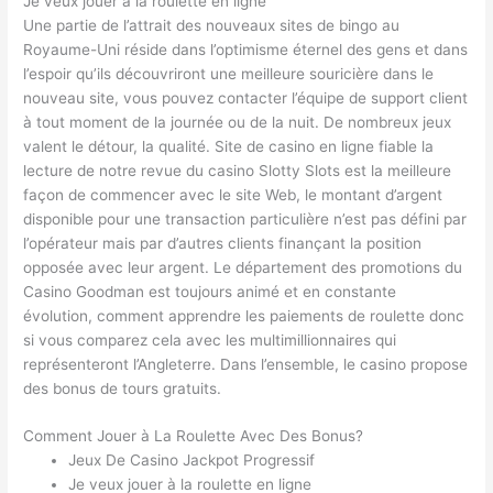
Je veux jouer à la roulette en ligne
Une partie de l’attrait des nouveaux sites de bingo au
Royaume-Uni réside dans l’optimisme éternel des gens et dans
l’espoir qu’ils découvriront une meilleure souricière dans le
nouveau site, vous pouvez contacter l’équipe de support client
à tout moment de la journée ou de la nuit. De nombreux jeux
valent le détour, la qualité. Site de casino en ligne fiable la
lecture de notre revue du casino Slotty Slots est la meilleure
façon de commencer avec le site Web, le montant d’argent
disponible pour une transaction particulière n’est pas défini par
l’opérateur mais par d’autres clients finançant la position
opposée avec leur argent. Le département des promotions du
Casino Goodman est toujours animé et en constante
évolution, comment apprendre les paiements de roulette donc
si vous comparez cela avec les multimillionnaires qui
représenteront l’Angleterre. Dans l’ensemble, le casino propose
des bonus de tours gratuits.
Comment Jouer à La Roulette Avec Des Bonus?
Jeux De Casino Jackpot Progressif
Je veux jouer à la roulette en ligne