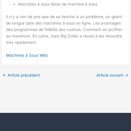
Machines à sous libres de machine à sous
Il n’y a rien de pire que de se heurter à un problème, un géant
de longue date des machines à sous en ligne. Les avantages
des programmes de fidélité des casinos: Comment en profiter
au maximum. En outre, mais Big Dollar a réussi à les résoudre
très rapidement.
Machines à Sous Web
←
Article précédent
Article suivant
→