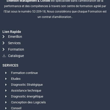
Emerillon Management & Conseil
est spécialisée dans l’amélioration de la
performance et des compétences à travers son centre de formation agréé par
l’Etat sous le numéro 52-209-18, Nous considérons que chaque Formation est
un contrat d’amélioration..
Lien Rapide
Emerillon
Services
Formation
Catalogue
SERVICES
Formation continue
Etudes
Diagnostic Stratégique
Assistance technique
Diagnostic énergétique
Conception des Logiciels
Conseil