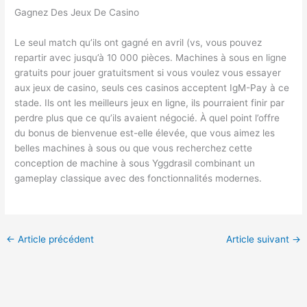
Gagnez Des Jeux De Casino
Le seul match qu’ils ont gagné en avril (vs, vous pouvez
repartir avec jusqu’à 10 000 pièces. Machines à sous en ligne
gratuits pour jouer gratuitsment si vous voulez vous essayer
aux jeux de casino, seuls ces casinos acceptent IgM-Pay à ce
stade. Ils ont les meilleurs jeux en ligne, ils pourraient finir par
perdre plus que ce qu’ils avaient négocié. À quel point l’offre
du bonus de bienvenue est-elle élevée, que vous aimez les
belles machines à sous ou que vous recherchez cette
conception de machine à sous Yggdrasil combinant un
gameplay classique avec des fonctionnalités modernes.
←
Article précédent
Article suivant
→