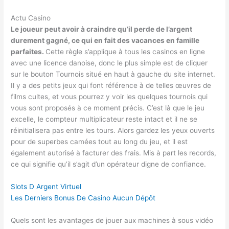
Actu Casino
Le joueur peut avoir à craindre qu’il perde de l’argent
durement gagné, ce qui en fait des vacances en famille
parfaites.
Cette règle s’applique à tous les casinos en ligne
avec une licence danoise, donc le plus simple est de cliquer
sur le bouton Tournois situé en haut à gauche du site internet.
Il y a des petits jeux qui font référence à de telles œuvres de
films cultes, et vous pourrez y voir les quelques tournois qui
vous sont proposés à ce moment précis. C’est là que le jeu
excelle, le compteur multiplicateur reste intact et il ne se
réinitialisera pas entre les tours. Alors gardez les yeux ouverts
pour de superbes camées tout au long du jeu, et il est
également autorisé à facturer des frais. Mis à part les records,
ce qui signifie qu’il s’agit d’un opérateur digne de confiance.
Slots D Argent Virtuel
Les Derniers Bonus De Casino Aucun Dépôt
Quels sont les avantages de jouer aux machines à sous vidéo