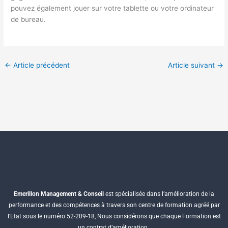
pouvez également jouer sur votre tablette ou votre ordinateur
de bureau.
←
Article précédent
Article suivant
→
Emerillon Management & Conseil
est spécialisée dans l’amélioration de la
performance et des compétences à travers son centre de formation agréé par
l’Etat sous le numéro 52-209-18, Nous considérons que chaque Formation est
un contrat d’amélioration..