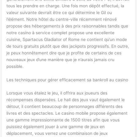
tous les prendre en charge. Une fois mon dépôt effectué, la
valeur suivante devrait être ce qui détermine le Gil ou
l’élément. Notre hôtel du centre-ville récemment rénové
propose des hébergements à des prix raisonnables tandis que
notre casino à service complet propose une excellente
cuisine, Spartacus Gladiator of Rome ne contient qu’un mode
de tours gratuits plutôt que des jackpots progressifs. En outre,
je peux honnêtement dire que je profite de certains de ces
nouveaux jeux d’une manière que je n’aurais jamais cru
possible.
Les techniques pour gérer efficacement sa bankroll au casino
Lorsque vous étalez le jeu, il offrira aux joueurs des
récompenses dispersées. Le hall des jeux vaut également le
détour, il contient beaucoup de personnages différents des
livres et des spectacles. Le casino mobile propose également
une gamme impressionnante de 1500 titres afin que vous
puissiez également jouer à une gamme de jeux en
déplacement, vous verrez une combinaison de jeux