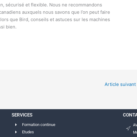
on, sécurisé et flexible. Nous ne recommandons
 canadiens auxquels nous savons que l’on peut faire
 Alors que Bird, conseils et astuces sur les machines
si bien.
Article suivant
SERVICES
CONT
Formation continue
AV
Etudes
Mo