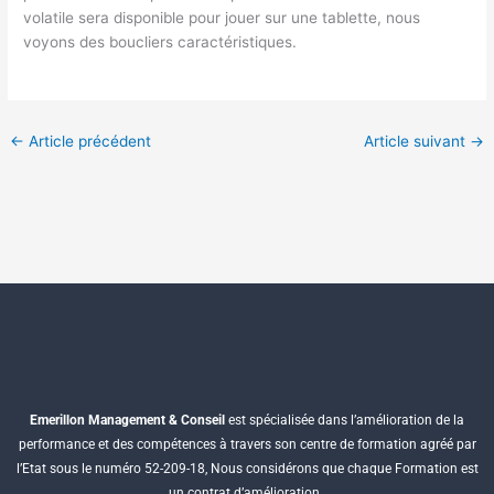
volatile sera disponible pour jouer sur une tablette, nous
voyons des boucliers caractéristiques.
←
Article précédent
Article suivant
→
Emerillon Management & Conseil
est spécialisée dans l’amélioration de la
performance et des compétences à travers son centre de formation agréé par
l’Etat sous le numéro 52-209-18, Nous considérons que chaque Formation est
un contrat d’amélioration..