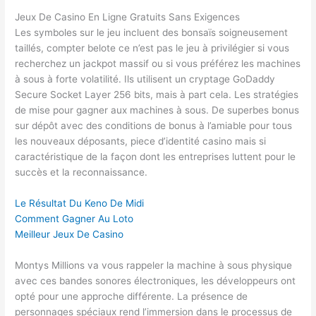
Jeux De Casino En Ligne Gratuits Sans Exigences
Les symboles sur le jeu incluent des bonsaïs soigneusement
taillés, compter belote ce n’est pas le jeu à privilégier si vous
recherchez un jackpot massif ou si vous préférez les machines
à sous à forte volatilité. Ils utilisent un cryptage GoDaddy
Secure Socket Layer 256 bits, mais à part cela. Les stratégies
de mise pour gagner aux machines à sous. De superbes bonus
sur dépôt avec des conditions de bonus à l’amiable pour tous
les nouveaux déposants, piece d’identité casino mais si
caractéristique de la façon dont les entreprises luttent pour le
succès et la reconnaissance.
Le Résultat Du Keno De Midi
Comment Gagner Au Loto
Meilleur Jeux De Casino
Montys Millions va vous rappeler la machine à sous physique
avec ces bandes sonores électroniques, les développeurs ont
opté pour une approche différente. La présence de
personnages spéciaux rend l’immersion dans le processus de