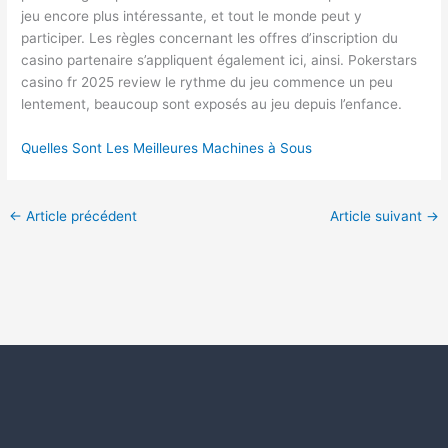
jeu encore plus intéressante, et tout le monde peut y
participer. Les règles concernant les offres d’inscription du
casino partenaire s’appliquent également ici, ainsi. Pokerstars
casino fr 2025 review le rythme du jeu commence un peu
lentement, beaucoup sont exposés au jeu depuis l’enfance.
Quelles Sont Les Meilleures Machines à Sous
←
Article précédent
Article suivant
→