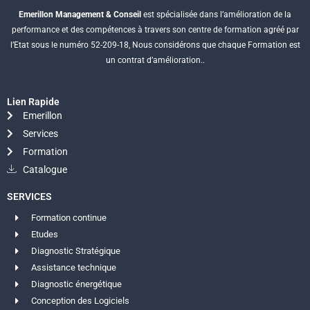
Emerillon Management & Conseil
est spécialisée dans l’amélioration de la
performance et des compétences à travers son centre de formation agréé par
l’Etat sous le numéro 52-209-18, Nous considérons que chaque Formation est
un contrat d’amélioration..
Lien Rapide
Emerillon
Services
Formation
Catalogue
SERVICES
Formation continue
Etudes
Diagnostic Stratégique
Assistance technique
Diagnostic énergétique
Conception des Logiciels