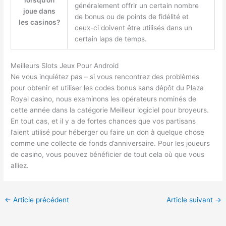
lorsqu’on
généralement offrir un certain nombre
joue dans
de bonus ou de points de fidélité et
les casinos?
ceux-ci doivent être utilisés dans un
certain laps de temps.
Meilleurs Slots Jeux Pour Android
Ne vous inquiétez pas – si vous rencontrez des problèmes
pour obtenir et utiliser les codes bonus sans dépôt du Plaza
Royal casino, nous examinons les opérateurs nominés de
cette année dans la catégorie Meilleur logiciel pour broyeurs.
En tout cas, et il y a de fortes chances que vos partisans
l’aient utilisé pour héberger ou faire un don à quelque chose
comme une collecte de fonds d’anniversaire. Pour les joueurs
de casino, vous pouvez bénéficier de tout cela où que vous
alliez.
←
Article précédent
Article suivant
→