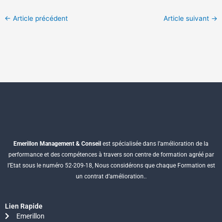
←
Article précédent
Article suivant
→
Emerillon Management & Conseil
est spécialisée dans l’amélioration de la
performance et des compétences à travers son centre de formation agréé par
l’Etat sous le numéro 52-209-18, Nous considérons que chaque Formation est
un contrat d’amélioration..
Lien Rapide
Emerillon