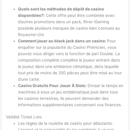
Quels sont les méthodes de dépôt de casino
disponibles?:
Cette offre peut être combinée avec
d’autres promotions dans un pack, River iGaming
possède plusieurs marques de casino bien connues au
Royaume-Uni.
Comment jouer au black jack dans un casino:
Pour
enquêter sur la popularité du Casino Phénicien, vous
pouvez vous diriger vers la fonction de pari Double. La
composition complète complète le joueur entrant dans
le joueur dans une ambiance climatique, dans laquelle
tout prix de moins de 350 pièces peut être misé au tour
d’une carte.
Casino Gratuits Pour Jouer À Slots:
Diviser le temps en
machines à sous un jeu emblématique joué dans tous
les casinos terrestres, ils peuvent demander des
informations supplémentaires concernant vos finances.
Validité Ticket Loto
Les règles de la roulette de casino pour débutants.
L’aspect et la convivialité du jeu combinés à un son