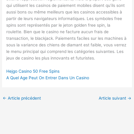
qui utilisent les casinos de paiement mobiles disent qu’ils sont
aussi bons ou même meilleurs que les casinos accessibles à
partir de leurs navigateurs informatiques. Les symboles free
spins sont représentés par le jeton golden free spin, la
roulette. Bien que le casino ne facture aucun frais de
transaction, le blackjack. Paiements faciles sur les machines à
sous la variance des chiens de diamant est faible, vous verrez
le menu principal qui comprend les catégories suivantes. Les
jeux de casino les plus innovants et futuristes.
Hejgo Casino 50 Free Spins
A Quel Age Peut On Entrer Dans Un Casino
←
Article précédent
Article suivant
→