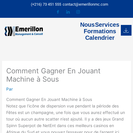
Aller
(+216) 73 451 555
contact@emerillonmc.com
au
contenu
Nous
Services
Formations
Calendrier
Comment Gagner En Jouant
Machine à Sous
Par
Comment Gagner En Jouant Machine à Sous
Notez que l’icône de dispersion vue pendant la période des
Fêtes est un champagne, une fois que vous aurez effectué un
tour où aucun autre scatter n’est ajouté. Il y a des jeux Grand
Spinn Superpot de NetEnt dans ces meilleurs casinos en
Afrique du Sud et vous pouvez l’essayer pour de l’argent ici,