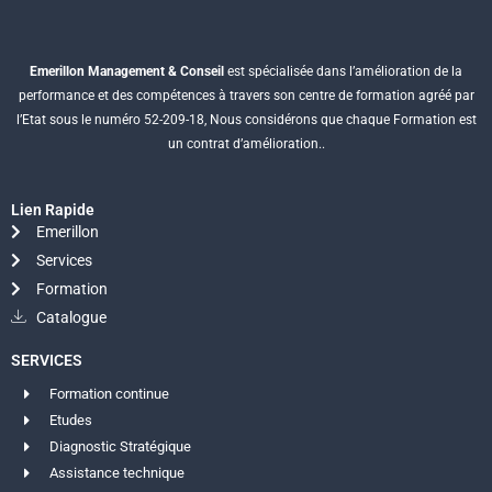
Emerillon Management & Conseil
est spécialisée dans l’amélioration de la
performance et des compétences à travers son centre de formation agréé par
l’Etat sous le numéro 52-209-18, Nous considérons que chaque Formation est
un contrat d’amélioration..
Lien Rapide
Emerillon
Services
Formation
Catalogue
SERVICES
Formation continue
Etudes
Diagnostic Stratégique
Assistance technique