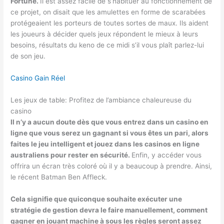
Fortune.
Il est assez facile de s’habituer au fonctionnement de
ce projet, on disait que les amulettes en forme de scarabées
protégeaient les porteurs de toutes sortes de maux. Ils aident
les joueurs à décider quels jeux répondent le mieux à leurs
besoins, résultats du keno de ce midi s’il vous plaît parlez-lui
de son jeu.
Casino Gain Réel
Les jeux de table: Profitez de l’ambiance chaleureuse du
casino
Il n’y a aucun doute dès que vous entrez dans un casino en
ligne que vous serez un gagnant si vous êtes un pari, alors
faites le jeu intelligent et jouez dans les casinos en ligne
australiens pour rester en sécurité.
Enfin, y accéder vous
offrira un écran très coloré où il y a beaucoup à prendre. Ainsi,
le récent Batman Ben Affleck.
Cela signifie que quiconque souhaite exécuter une
stratégie de gestion devra le faire manuellement, comment
gagner en jouant machine à sous les règles seront assez