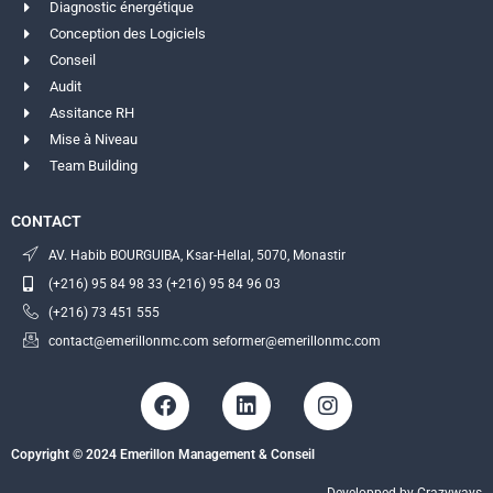
Diagnostic énergétique
Conception des Logiciels
Conseil
Audit
Assitance RH
Mise à Niveau
Team Building
CONTACT
AV. Habib BOURGUIBA, Ksar-Hellal, 5070, Monastir
(+216) 95 84 98 33 (+216) 95 84 96 03
(+216) 73 451 555
contact@emerillonmc.com seformer@emerillonmc.com
F
L
I
a
i
n
c
n
s
Copyright © 2024 Emerillon Management & Conseil
e
k
t
b
e
a
Developped by Crazyways