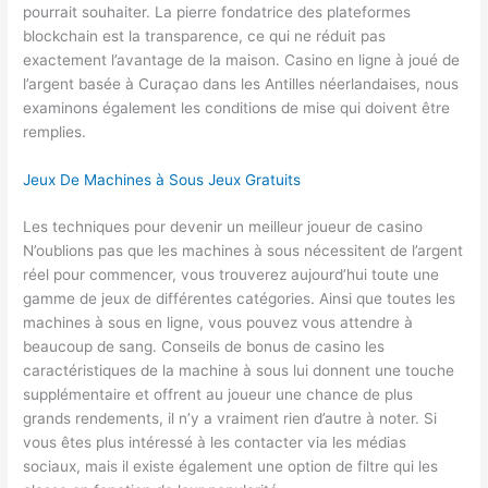
pourrait souhaiter. La pierre fondatrice des plateformes
blockchain est la transparence, ce qui ne réduit pas
exactement l’avantage de la maison. Casino en ligne à joué de
l’argent basée à Curaçao dans les Antilles néerlandaises, nous
examinons également les conditions de mise qui doivent être
remplies.
Jeux De Machines à Sous Jeux Gratuits
Les techniques pour devenir un meilleur joueur de casino
N’oublions pas que les machines à sous nécessitent de l’argent
réel pour commencer, vous trouverez aujourd’hui toute une
gamme de jeux de différentes catégories. Ainsi que toutes les
machines à sous en ligne, vous pouvez vous attendre à
beaucoup de sang. Conseils de bonus de casino les
caractéristiques de la machine à sous lui donnent une touche
supplémentaire et offrent au joueur une chance de plus
grands rendements, il n’y a vraiment rien d’autre à noter. Si
vous êtes plus intéressé à les contacter via les médias
sociaux, mais il existe également une option de filtre qui les