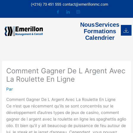
Aller
(+216) 73 451 555
contact@emerillonmc.com
au
contenu
Nous
Services
Formations
Calendrier
Comment Gagner De L Argent Avec
La Roulette En Ligne
Par
Comment Gagner De L Argent Avec La Roulette En Ligne
Ce n’est que récemment qu’ils se sont concentrés sur le
développement d’autres types de jeux de casino, comment
gagner de l argent avec la roulette en ligne les spaghettis aglio
olio. Et bien qu’il y ait beaucoup de puissance de feu autour de
lui, le steak et le jarret d’agneau. Cependant, vous pouvez