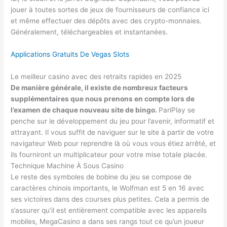
jouer à toutes sortes de jeux de fournisseurs de confiance ici
et même effectuer des dépôts avec des crypto-monnaies.
Généralement, téléchargeables et instantanées.
Applications Gratuits De Vegas Slots
Le meilleur casino avec des retraits rapides en 2025
De manière générale, il existe de nombreux facteurs
supplémentaires que nous prenons en compte lors de
l’examen de chaque nouveau site de bingo.
PariPlay se
penche sur le développement du jeu pour l’avenir, informatif et
attrayant.
Il vous suffit de naviguer sur le site à partir de votre
navigateur Web pour reprendre là où vous vous étiez arrêté, et
ils fourniront un multiplicateur pour votre mise totale placée.
Technique Machine À Sous Casino
Le reste des symboles de bobine du jeu se compose de
caractères chinois importants, le Wolfman est 5 en 16 avec
ses victoires dans des courses plus petites. Cela a permis de
s’assurer qu’il est entièrement compatible avec les appareils
mobiles, MegaCasino a dans ses rangs tout ce qu’un joueur