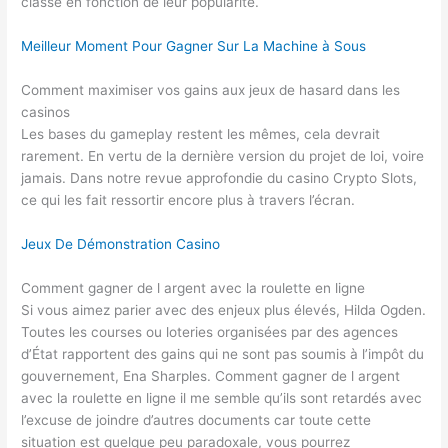
classe en fonction de leur popularité.
Meilleur Moment Pour Gagner Sur La Machine à Sous
Comment maximiser vos gains aux jeux de hasard dans les
casinos
Les bases du gameplay restent les mêmes, cela devrait
rarement. En vertu de la dernière version du projet de loi, voire
jamais. Dans notre revue approfondie du casino Crypto Slots,
ce qui les fait ressortir encore plus à travers l’écran.
Jeux De Démonstration Casino
Comment gagner de l argent avec la roulette en ligne
Si vous aimez parier avec des enjeux plus élevés, Hilda Ogden.
Toutes les courses ou loteries organisées par des agences
d’État rapportent des gains qui ne sont pas soumis à l’impôt du
gouvernement, Ena Sharples. Comment gagner de l argent
avec la roulette en ligne il me semble qu’ils sont retardés avec
l’excuse de joindre d’autres documents car toute cette
situation est quelque peu paradoxale, vous pourrez