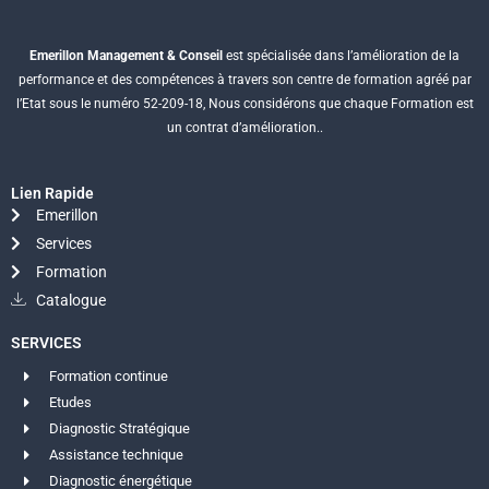
Emerillon Management & Conseil
est spécialisée dans l’amélioration de la
performance et des compétences à travers son centre de formation agréé par
l’Etat sous le numéro 52-209-18, Nous considérons que chaque Formation est
un contrat d’amélioration..
Lien Rapide
Emerillon
Services
Formation
Catalogue
SERVICES
Formation continue
Etudes
Diagnostic Stratégique
Assistance technique
Diagnostic énergétique