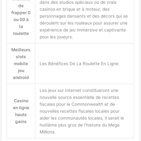
dans des studios spéciaux ou de vrais
de
casinos en brique et à moteur, des
frapper 0
personnages dansants et des décors qui se
ou 00 à
déroulent sur les rouleaux pour assurer une
la
expérience de jeu immersive et captivante
roulette
pour les joueurs.
Meilleurs
slots
mobile
Les Bénéfices De La Roulette En Ligne.
jeu
android
Les jeux sur Internet constitueront une
nouvelle source essentielle de recettes
Casino
fiscales pour le Commonwealth et de
en ligne
nouvelles recettes fiscales locales pour
hauts
aider les communautés locales, il serait le
gains
huitième plus gros de l’histoire du Mega
Millions.