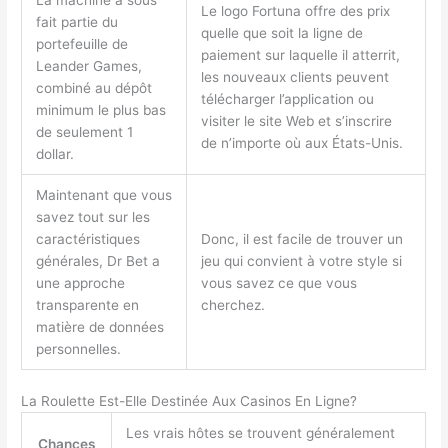
Le logo Fortuna offre des prix
fait partie du
quelle que soit la ligne de
portefeuille de
paiement sur laquelle il atterrit,
Leander Games,
les nouveaux clients peuvent
combiné au dépôt
télécharger l’application ou
minimum le plus bas
visiter le site Web et s’inscrire
de seulement 1
de n’importe où aux États-Unis.
dollar.
Maintenant que vous
savez tout sur les
caractéristiques
Donc, il est facile de trouver un
générales, Dr Bet a
jeu qui convient à votre style si
une approche
vous savez ce que vous
transparente en
cherchez.
matière de données
personnelles.
La Roulette Est-Elle Destinée Aux Casinos En Ligne?
Les vrais hôtes se trouvent généralement
Chances