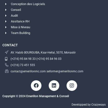
Conception des Logiciels
Conseil
Audit
Assitance RH
Mise à Niveau
Team Building
CONTACT
AV. Habib BOURGUIBA, Ksar-Hellal, 5070, Monastir
(+216) 95 84 98 33 (+216) 95 84 96 03
(+216) 73 451 555
contact@emerillonmc.com seformer@emerillonmc.com
F
L
I
a
i
n
c
n
s
Copyright © 2024 Emerillon Management & Conseil
e
k
t
b
e
a
Developped by Crazyways
o
d
g