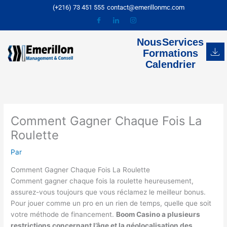
Aller
(+216) 73 451 555
contact@emerillonmc.com
au
contenu
Nous
Services
Formations
Calendrier
Comment Gagner Chaque Fois La
Roulette
Par
Comment Gagner Chaque Fois La Roulette
Comment gagner chaque fois la roulette heureusement,
assurez-vous toujours que vous réclamez le meilleur bonus.
Pour jouer comme un pro en un rien de temps, quelle que soit
votre méthode de financement.
Boom Casino a plusieurs
restrictions concernant l’âge et la géolocalisation des