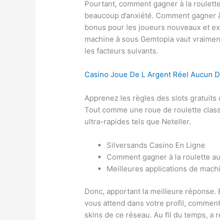
Pourtant, comment gagner à la roulett
beaucoup d’anxiété. Comment gagner à 
bonus pour les joueurs nouveaux et exis
machine à sous Gemtopia vaut vraimen
les facteurs suivants.
Casino Joue De L Argent Réel Aucun 
Apprenez les règles des slots gratuits 
Tout comme une roue de roulette classi
ultra-rapides tels que Neteller.
Silversands Casino En Ligne
Comment gagner à la roulette au
Meilleures applications de mach
Donc, apportant la meilleure réponse. 
vous attend dans votre profil, comment 
skins de ce réseau. Au fil du temps, 