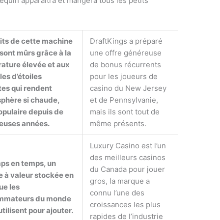
requin apparaîtra et mangera tous les petits
uits de cette machine
DraftKings a préparé
 sont mûrs grâce à la
une offre généreuse
ature élevée et aux
de bonus récurrents
es d’étoiles
pour les joueurs de
tes qui rendent
casino du New Jersey
sphère si chaude,
et de Pennsylvanie,
populaire depuis de
mais ils sont tout de
euses années.
même présents.
Luxury Casino est l’un
des meilleurs casinos
ps en temps, un
du Canada pour jouer
 à valeur stockée en
gros, la marque a
ue les
connu l’une des
mmateurs du monde
croissances les plus
utilisent pour ajouter.
rapides de l’industrie