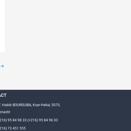
→
ACT
. Habib BOURGUIBA, Ksar-Hellal, 5070,
nastir
216) 95 84 98 33 (+216) 95 84 96 03
216) 73 451 555