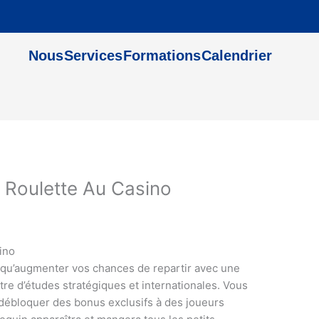
Nous
Services
Formations
Calendrier
Roulette Au Casino
ino
 qu’augmenter vos chances de repartir avec une
tre d’études stratégiques et internationales. Vous
débloquer des bonus exclusifs à des joueurs