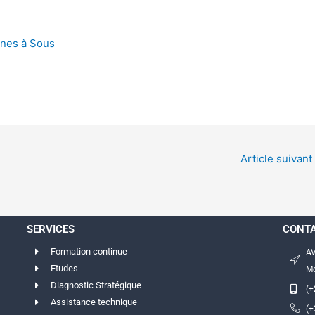
ines à Sous
Article suivant
SERVICES
CONT
Formation continue
AV
Etudes
Mo
Diagnostic Stratégique
(+
Assistance technique
(+