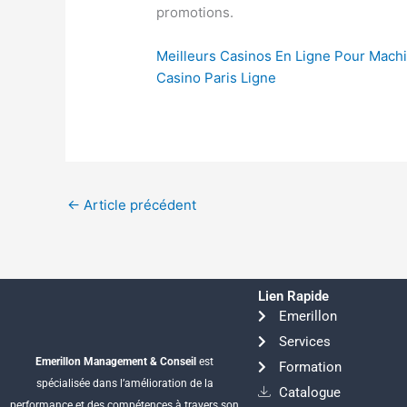
promotions.
Meilleurs Casinos En Ligne Pour Mach
Casino Paris Ligne
←
Article précédent
Lien Rapide
Emerillon
Services
Emerillon Management & Conseil
est
Formation
spécialisée dans l’amélioration de la
Catalogue
performance et des compétences à travers son