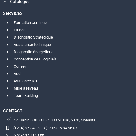
Catalogue
SERVICES
Formation continue
Etudes
Diagnostic Stratégique
Assistance technique
Diagnostic énergétique
Conception des Logiciels
Conseil
Audit
Assitance RH
Mise à Niveau
Team Building
CONTACT
AV. Habib BOURGUIBA, Ksar-Hellal, 5070, Monastir
(+216) 95 84 98 33 (+216) 95 84 96 03