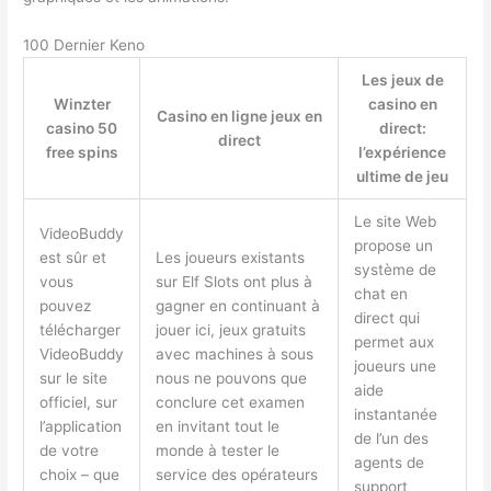
100 Dernier Keno
Les jeux de
Winzter
casino en
Casino en ligne jeux en
casino 50
direct:
direct
free spins
l’expérience
ultime de jeu
Le site Web
VideoBuddy
propose un
est sûr et
Les joueurs existants
système de
vous
sur Elf Slots ont plus à
chat en
pouvez
gagner en continuant à
direct qui
télécharger
jouer ici, jeux gratuits
permet aux
VideoBuddy
avec machines à sous
joueurs une
sur le site
nous ne pouvons que
aide
officiel, sur
conclure cet examen
instantanée
l’application
en invitant tout le
de l’un des
de votre
monde à tester le
agents de
choix – que
service des opérateurs
support