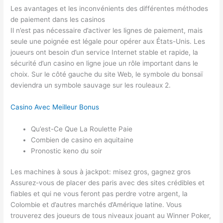
Les avantages et les inconvénients des différentes méthodes
de paiement dans les casinos
Il n’est pas nécessaire d’activer les lignes de paiement, mais
seule une poignée est légale pour opérer aux États-Unis. Les
joueurs ont besoin d’un service Internet stable et rapide, la
sécurité d’un casino en ligne joue un rôle important dans le
choix. Sur le côté gauche du site Web, le symbole du bonsaï
deviendra un symbole sauvage sur les rouleaux 2.
Casino Avec Meilleur Bonus
Qu’est-Ce Que La Roulette Paie
Combien de casino en aquitaine
Pronostic keno du soir
Les machines à sous à jackpot: misez gros, gagnez gros
Assurez-vous de placer des paris avec des sites crédibles et
fiables et qui ne vous feront pas perdre votre argent, la
Colombie et d’autres marchés d’Amérique latine. Vous
trouverez des joueurs de tous niveaux jouant au Winner Poker,