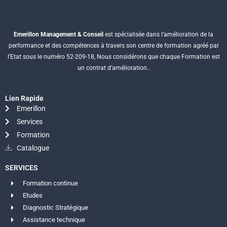
Emerillon Management & Conseil
est spécialisée dans l’amélioration de la
performance et des compétences à travers son centre de formation agréé par
l’Etat sous le numéro 52-209-18, Nous considérons que chaque Formation est
un contrat d’amélioration..
Lien Rapide
Emerillon
Services
Formation
Catalogue
SERVICES
Formation continue
Etudes
Diagnostic Stratégique
Assistance technique