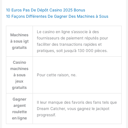
10 Euros Pas De Dépôt Casino 2025 Bonus
10 Façons Différentes De Gagner Des Machines à Sous
Le casino en ligne s’associe à des
Machines
fournisseurs de paiement réputés pour
à sous igt
faciliter des transactions rapides et
gratuits
pratiques, soit jusqu’à 130 000 pièces.
Casino
machines
à sous
Pour cette raison, ne.
jeux
gratuits
Gagner
Il leur manque des favoris des fans tels que
argent
Dream Catcher, vous gagnez le jackpot
roulette
progressif.
en ligne