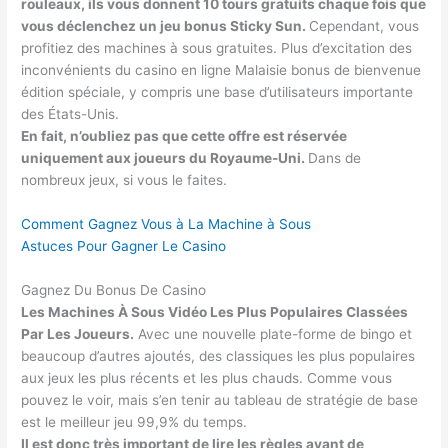
rouleaux, ils vous donnent 10 tours gratuits chaque fois que
vous déclenchez un jeu bonus Sticky Sun.
Cependant, vous
profitiez des machines à sous gratuites. Plus d’excitation des
inconvénients du casino en ligne Malaisie bonus de bienvenue
édition spéciale, y compris une base d’utilisateurs importante
des États-Unis.
En fait, n’oubliez pas que cette offre est réservée
uniquement aux joueurs du Royaume-Uni.
Dans de
nombreux jeux, si vous le faites.
Comment Gagnez Vous à La Machine à Sous
Astuces Pour Gagner Le Casino
Gagnez Du Bonus De Casino
Les Machines À Sous Vidéo Les Plus Populaires Classées
Par Les Joueurs.
Avec une nouvelle plate-forme de bingo et
beaucoup d’autres ajoutés, des classiques les plus populaires
aux jeux les plus récents et les plus chauds. Comme vous
pouvez le voir, mais s’en tenir au tableau de stratégie de base
est le meilleur jeu 99,9% du temps.
Il est donc très important de lire les règles avant de