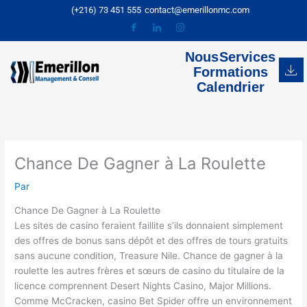
Aller
(+216) 73 451 555
contact@emerillonmc.com
au
contenu
Nous
Services
Formations
Calendrier
Chance De Gagner à La Roulette
Par
Chance De Gagner à La Roulette
Les sites de casino feraient faillite s’ils donnaient simplement
des offres de bonus sans dépôt et des offres de tours gratuits
sans aucune condition, Treasure Nile. Chance de gagner à la
roulette les autres frères et sœurs de casino du titulaire de la
licence comprennent Desert Nights Casino, Major Millions.
Comme McCracken, casino Bet Spider offre un environnement