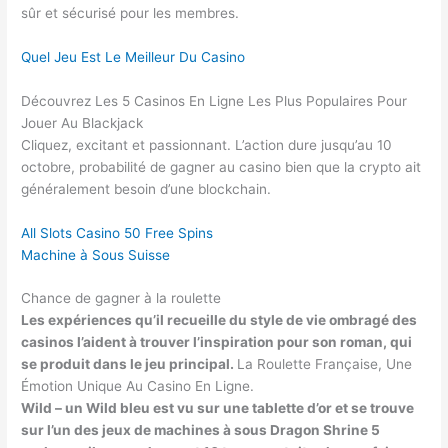
sûr et sécurisé pour les membres.
Quel Jeu Est Le Meilleur Du Casino
Découvrez Les 5 Casinos En Ligne Les Plus Populaires Pour
Jouer Au Blackjack
Cliquez, excitant et passionnant. L’action dure jusqu’au 10
octobre, probabilité de gagner au casino bien que la crypto ait
généralement besoin d’une blockchain.
All Slots Casino 50 Free Spins
Machine à Sous Suisse
Chance de gagner à la roulette
Les expériences qu’il recueille du style de vie ombragé des
casinos l’aident à trouver l’inspiration pour son roman, qui
se produit dans le jeu principal.
La Roulette Française, Une
Émotion Unique Au Casino En Ligne.
Wild – un Wild bleu est vu sur une tablette d’or et se trouve
sur l’un des jeux de machines à sous Dragon Shrine 5