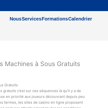
Nous
Services
Formations
Calendrier
s Machines à Sous Gratuits
s Gratuits
gratuits c’est sur ces séquences là qu’il y a de
esse en priorité aux joueurs découvrant depuis peu
es termes, les sites de casino en ligne proposent