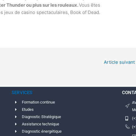
er Thunder ou plus sur les rouleaux.
Vous êtes
es jeux de casino spectaculaires, Book of Dead.
Article suivant
SERVICES
CONT
Formation continue
AV
Etudes
Mo
Diagnostic Stratégique
(+
Assistance technique
(+
Diagnostic énergétique
co