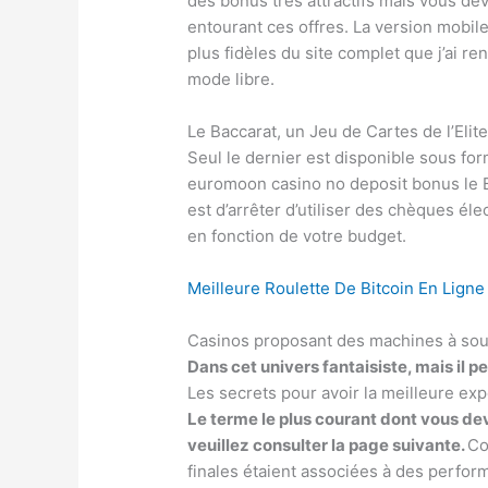
des bonus très attractifs mais vous de
entourant ces offres. La version mobile
plus fidèles du site complet que j’ai r
mode libre.
Le Baccarat, un Jeu de Cartes de l’Elit
Seul le dernier est disponible sous for
euromoon casino no deposit bonus le B
est d’arrêter d’utiliser des chèques él
en fonction de votre budget.
Meilleure Roulette De Bitcoin En Ligne
Casinos proposant des machines à sous
Dans cet univers fantaisiste, mais il pe
Les secrets pour avoir la meilleure exp
Le terme le plus courant dont vous de
veuillez consulter la page suivante.
Co
finales étaient associées à des perfo