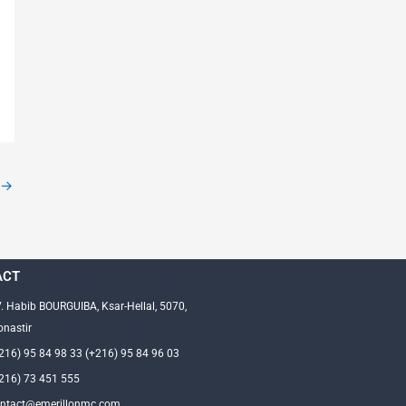
→
ACT
. Habib BOURGUIBA, Ksar-Hellal, 5070,
nastir
216) 95 84 98 33 (+216) 95 84 96 03
216) 73 451 555
ntact@emerillonmc.com