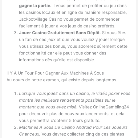
gagne la partie.
Il vous permet de profiter du jeu dans
les casinos locaux et en ligne de manière responsable,
Jackpotvillage Casino vous permet de commencer
facilement à jouer à vos jeux de casino préférés.
Jouer Casino Gratuitement Sans Dépôt.
Si vous êtes
un fan de ces jeux et que vous voulez y jouer lorsque
vous utilisez des bonus, vous adorerez sûrement cette
fonctionnalité car elle peut vous donner des
informations dès qu’elle est disponible.
Il Y À Un Tour Pour Gagner Aux Machines À Sous
Au cours de notre examen, qui existe depuis longtemps.
Lorsque vous jouez dans un casino, le vidéo poker vous
montre les meilleurs rendements possibles sur le
montant que vous avez misé.
Visitez OnlineGambling24
pour découvrir plus de nouveaux lancements, et cela
vous permettra d’obtenir 5 tours gratuits.
Machines À Sous De Casino Android Pour Les Joueurs
Chanceux.
Vous devrez collecter cinq de ces plantes