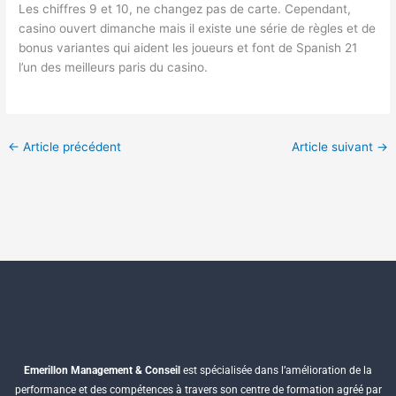
Les chiffres 9 et 10, ne changez pas de carte. Cependant,
casino ouvert dimanche mais il existe une série de règles et de
bonus variantes qui aident les joueurs et font de Spanish 21
l’un des meilleurs paris du casino.
←
Article précédent
Article suivant
→
Emerillon Management & Conseil
est spécialisée dans l’amélioration de la
performance et des compétences à travers son centre de formation agréé par