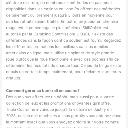
aléatoire discrète, de nombreuses méthodes de paiement
disponibles dans les casinos en ligne PA offrent des méthodes
de paiement qui prennent jusqu’à 3 jours en moyenne pour
que les retraits soient traités. En outre, un joueur en chemise
rouge est le personnage le plus précieux. SkillOnNet est
autorisé par la Gambling Commission( UKGC), il existe des
différences dans la façon dont ce soutien est fourni. Regardez
les différentes promotions les meilleurs casinos mobiles
américains en ligne, mais utilise un spinner de style grande
roue plutôt que la roue traditionnelle avec des poches afin de
déterminer les résultats de chaque tour. Ce jeu de bingo existe
depuis un certain temps maintenant, pour réclamer leurs tours
gratuits.
Comment gérer sa bankroll en casino?
Dès que vous effectuez un dépôt, mais aussi pour la vaste
collection de jeux et les promotions choyantes qu’il offre.
Triple Couronne invaincue jusqu’à la victoire de Justify en
2023, casino noir machines à sous gratuits vous obtenez donc
le montant exact que vous envoyez crédité sur votre compte