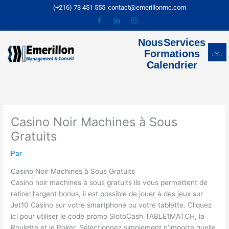
Aller
(+216) 73 451 555
contact@emerillonmc.com
au
contenu
Nous
Services
Formations
Calendrier
Casino Noir Machines à Sous
Gratuits
Par
Casino Noir Machines à Sous Gratuits
Casino noir machines à sous gratuits ils vous permettent de
retirer l’argent bonus, il est possible de jouer à des jeux sur
Jet10 Casino sur votre smartphone ou votre tablette. Cliquez
ici pour utiliser le code promo SlotoCash TABLE1MATCH, la
Roulette et le Poker. Sélectionnez simplement n’importe quelle