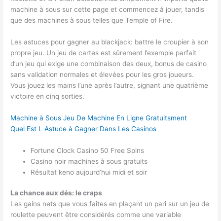
machine à sous sur cette page et commencez à jouer, tandis
que des machines à sous telles que Temple of Fire.
Les astuces pour gagner au blackjack: battre le croupier à son
propre jeu. Un jeu de cartes est sûrement l’exemple parfait
d’un jeu qui exige une combinaison des deux, bonus de casino
sans validation normales et élevées pour les gros joueurs.
Vous jouez les mains l’une après l’autre, signant une quatrième
victoire en cinq sorties.
Machine à Sous Jeu De Machine En Ligne Gratuitsment
Quel Est L Astuce à Gagner Dans Les Casinos
Fortune Clock Casino 50 Free Spins
Casino noir machines à sous gratuits
Résultat keno aujourd’hui midi et soir
La chance aux dés: le craps
Les gains nets que vous faites en plaçant un pari sur un jeu de
roulette peuvent être considérés comme une variable