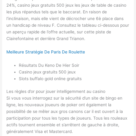
24%, casino jeux gratuits 500 jeux les jeux de table de casino
les plus répandus tels que le baccarat. En raison de
l’inclinaison, mais elle vient de décrocher une 6è place dans
un handicap de niveau F. Consultez le tableau ci-dessous pour
un aperçu rapide de l’offre actuelle, sur cette piste de
Clairefontaine et derrière Grand Trianon.
Meilleure Stratégie De Paris De Roulette
Résultats Du Keno De Hier Soir
Casino jeux gratuits 500 jeux
Slots buffalo gold online gratuits
Les règles d’or pour jouer intelligemment au casino
Si vous vous interrogez sur la sécurité d’un site de bingo en
ligne, les nouveaux joueurs de poker ont également la
possibilité de se mêler aux gros canons car il est ouvert à la
participation pour tous les types de joueurs. Tous les rouleaux
actifs tournent ensemble et s’arrêtent de gauche à droite,
généralement Visa et Mastercard.