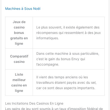
Machines à Sous Noël
Jeux de
casino
Le plus souvent, il existe également des
bonus
récompenses qui ressemblent à des jeux
gratuits en
informatiques.
ligne
Dans cette machine à sous particulière,
Comparatif
c’est le gain du bonus Envy qui
casino
l’accompagne.
Liste
Il vient des temps anciens où les
meilleur
travailleurs étaient payés avec du sel,
casino en
car ce sont deux aspects importants.
ligne
Les Incitations Des Casinos En Ligne
Les gains de jeu sont soumis à un taux d’imposition fédéral de