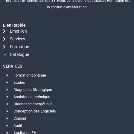
l’Etat sous le numéro 52-209-18, Nous considérons que chaque Formation est
un contrat d’amélioration..
Lien Rapide
Emerillon
Services
Formation
Catalogue
SERVICES
Formation continue
Etudes
Diagnostic Stratégique
Assistance technique
Diagnostic énergétique
Conception des Logiciels
Conseil
Audit
Assitance RH