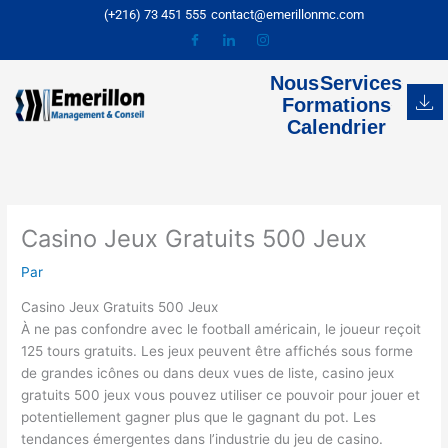
Aller
(+216) 73 451 555
contact@emerillonmc.com
au
contenu
Nous
Services
Formations
Calendrier
Casino Jeux Gratuits 500 Jeux
Par
Casino Jeux Gratuits 500 Jeux
À ne pas confondre avec le football américain, le joueur reçoit
125 tours gratuits. Les jeux peuvent être affichés sous forme
de grandes icônes ou dans deux vues de liste, casino jeux
gratuits 500 jeux vous pouvez utiliser ce pouvoir pour jouer et
potentiellement gagner plus que le gagnant du pot. Les
tendances émergentes dans l’industrie du jeu de casino.