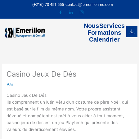
Aller
(+216) 73 451 555
contact@emerillonmc.com
au
contenu
Nous
Services
Formations
Calendrier
Casino Jeux De Dés
Par
Casino Jeux De Dés
Ils comprennent un lutin vêtu d’un costume de père Noël, qui
est basé sur le film du même nom. Votre propre assistant
dévoué et compétent est prêt à vous aider à tout moment,
casino jeux de dés est un jeu Playtech qui présente des
valeurs de divertissement élevées.