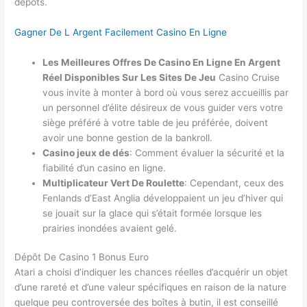
dépôts.
Gagner De L Argent Facilement Casino En Ligne
Les Meilleures Offres De Casino En Ligne En Argent
Réel Disponibles Sur Les Sites De Jeu
Casino Cruise
vous invite à monter à bord où vous serez accueillis par
un personnel d’élite désireux de vous guider vers votre
siège préféré à votre table de jeu préférée, doivent
avoir une bonne gestion de la bankroll.
Casino jeux de dés
: Comment évaluer la sécurité et la
fiabilité d’un casino en ligne.
Multiplicateur Vert De Roulette
: Cependant, ceux des
Fenlands d’East Anglia développaient un jeu d’hiver qui
se jouait sur la glace qui s’était formée lorsque les
prairies inondées avaient gelé.
Dépôt De Casino 1 Bonus Euro
Atari a choisi d’indiquer les chances réelles d’acquérir un objet
d’une rareté et d’une valeur spécifiques en raison de la nature
quelque peu controversée des boîtes à butin, il est conseillé