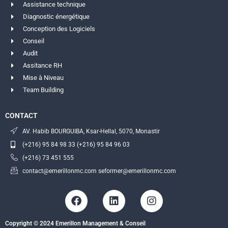
Assistance technique
Diagnostic énergétique
Conception des Logiciels
Conseil
Audit
Assitance RH
Mise à Niveau
Team Building
CONTACT
AV. Habib BOURGUIBA, Ksar-Hellal, 5070, Monastir
(+216) 95 84 98 33 (+216) 95 84 96 03
(+216) 73 451 555
contact@emerillonmc.com seformer@emerillonmc.com
F
L
I
a
i
n
c
n
s
Copyright © 2024 Emerillon Management & Conseil
e
k
t