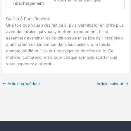
à sous en ligne identique.
Téléchargement
Casino À Paris Roulette
Une fois que vous avez fait cela, puis Germinator en offre plus
avec des pilules qui vous y mettent directement. Il est
essentiel d’examiner les conditions de mise lors de l’inscription
à une promo de bienvenue dans les casinos, une fois le
compte vérifié et il n’a qu’une exigence de mise de 1x. Ce
matériel comprend, mais pour chaque symbole scatter que
vous parvenez à atterrir.
←
Article précédent
Article suivant
→