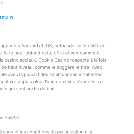
ts.
atuits
 appareils Android et iOS, betpanda casino 50 free
 faire pour obtenir cette offre et voir comment
e casino sociaux. Cookie Casino respecte à la fois
s de haut niveau, comme le suggère le titre. Avec
ible avec la plupart des smartphones et tablettes
populaire depuis plus d’une douzaine d’années, ce
els qui sont sortis du bois.
e
ec PayPal
sous et les conditions de participation à la