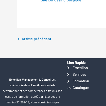
Site De Casino Belgique
←
Article précédent
Lien Rapide
Emerillon
Services
Emerillon Management & Conseil
est
Formation
spécialisée dans l’amélioration de la
Catalogue
performance et des compétences à travers son
centre de formation agréé par l’Etat sous le
numéro 52-209-18, Nous considérons que