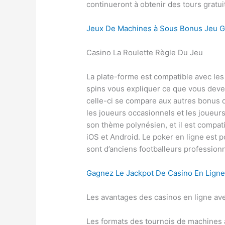
continueront à obtenir des tours gratui
Jeux De Machines à Sous Bonus Jeu Gr
Casino La Roulette Règle Du Jeu
La plate-forme est compatible avec les
spins vous expliquer ce que vous devez
celle-ci se compare aux autres bonus d
les joueurs occasionnels et les joueur
son thème polynésien, et il est compat
iOS et Android. Le poker en ligne est 
sont d’anciens footballeurs professionn
Gagnez Le Jackpot De Casino En Lign
Les avantages des casinos en ligne av
Les formats des tournois de machines à 