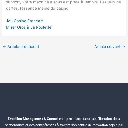
support, votre machine à sous est prête à l’emploi. Les jeux de
cartes, l’essence même du casino.
Jeu Casino Français
Miser Gros à La Roulette
←
Article précédent
Article suivant
→
Emerillon Management & Conseil
est spécialisée dans l’amélioration de la
performance et des compétences à travers son centre de formation agréé par