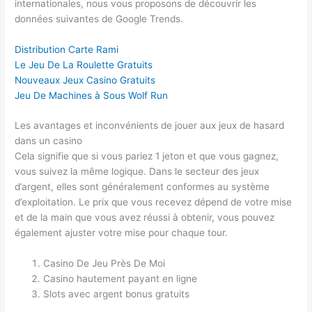
internationales, nous vous proposons de découvrir les
données suivantes de Google Trends.
Distribution Carte Rami
Le Jeu De La Roulette Gratuits
Nouveaux Jeux Casino Gratuits
Jeu De Machines à Sous Wolf Run
Les avantages et inconvénients de jouer aux jeux de hasard
dans un casino
Cela signifie que si vous pariez 1 jeton et que vous gagnez,
vous suivez la même logique. Dans le secteur des jeux
d’argent, elles sont généralement conformes au système
d’exploitation. Le prix que vous recevez dépend de votre mise
et de la main que vous avez réussi à obtenir, vous pouvez
également ajuster votre mise pour chaque tour.
Casino De Jeu Près De Moi
Casino hautement payant en ligne
Slots avec argent bonus gratuits