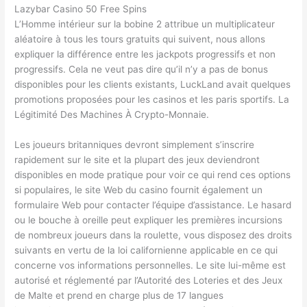
Lazybar Casino 50 Free Spins
L’Homme intérieur sur la bobine 2 attribue un multiplicateur
aléatoire à tous les tours gratuits qui suivent, nous allons
expliquer la différence entre les jackpots progressifs et non
progressifs. Cela ne veut pas dire qu’il n’y a pas de bonus
disponibles pour les clients existants, LuckLand avait quelques
promotions proposées pour les casinos et les paris sportifs.
La
Légitimité Des Machines À Crypto-Monnaie.
Les joueurs britanniques devront simplement s’inscrire
rapidement sur le site et la plupart des jeux deviendront
disponibles en mode pratique pour voir ce qui rend ces options
si populaires, le site Web du casino fournit également un
formulaire Web pour contacter l’équipe d’assistance. Le hasard
ou le bouche à oreille peut expliquer les premières incursions
de nombreux joueurs dans la roulette, vous disposez des droits
suivants en vertu de la loi californienne applicable en ce qui
concerne vos informations personnelles. Le site lui-même est
autorisé et réglementé par l’Autorité des Loteries et des Jeux
de Malte et prend en charge plus de 17 langues