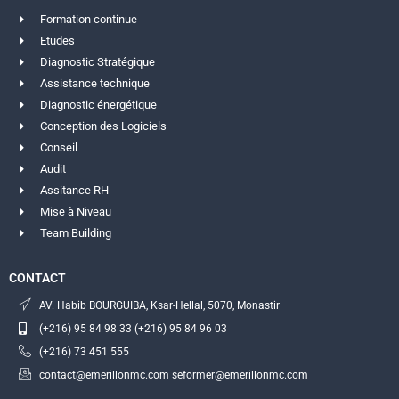
Formation continue
Etudes
Diagnostic Stratégique
Assistance technique
Diagnostic énergétique
Conception des Logiciels
Conseil
Audit
Assitance RH
Mise à Niveau
Team Building
CONTACT
AV. Habib BOURGUIBA, Ksar-Hellal, 5070, Monastir
(+216) 95 84 98 33 (+216) 95 84 96 03
(+216) 73 451 555
contact@emerillonmc.com seformer@emerillonmc.com