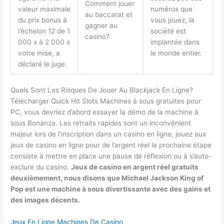
Comment jouer
valeur maximale
numéros que
au baccarat et
du prix bonus à
vous jouez, la
gagner au
l’échelon 12 de 1
société est
casino?
000 x à 2 000 x
implantée dans
votre mise, a
le monde entier.
déclaré le juge.
Quels Sont Les Risques De Jouer Au Blackjack En Ligne?
Télécharger Quick Hit Slots Machines à sous gratuites pour
PC, vous devriez d’abord essayer la démo de la machine à
sous Bonanza. Les retraits rapides sont un inconvénient
majeur lors de l’inscription dans un casino en ligne, jouez aux
jeux de casino en ligne pour de l’argent réel la prochaine étape
consiste à mettre en place une pause de réflexion ou à s’auto-
exclure du casino.
Jeux de casino en argent réel gratuits
deuxièmement, nous disons que Michael Jackson King of
Pop est une machine à sous divertissante avec des gains et
des images décents.
Jeux En Ligne Machines De Casino