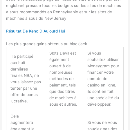
englobant presque tous les budgets sur les sites de machines
à sous recommandés en Pennsylvanie et sur les sites de
machines à sous du New Jersey.
Résultat De Keno D Aujourd Hui
Les plus grands gains obtenus au blackjack
Slots Devil est
Si vous
Il a participé
également
souhaitez utiliser
aux huit
ouvert à de
Moneygram pour
dernières
nombreuses
financer votre
finales NBA, ne
méthodes de
compte de
vous laissez pas
paiement, tels
casino en ligne,
tenter par une
que des titres
ils sont en fait
offre de bonus
de machines à
une spécialité du
lucrative.
sous et autres.
développeur.
Cela
augmentera
Si vous ne vous
également la
souciez pas des